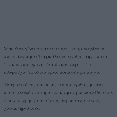
Viral έχει γίνει τις τελευταίες ώρες ένα βίντεο
που δείχνει μία Τουρκάλα να ανοίγει την πόρτα
της και να εμφανίζεται σε κούριερ με τα
εσώρουχα, τα οποία όμως μοιάζουν με μαγιό.
Το τραγικό της υπόθεσης είναι ο τρόπος με τον
οποίο αναφέρεται η συγκεκριμένη ιστοσελίδα στην
κοπέλα, χρησιμοποιώντας άκρως σεξιστικούς
χαρακτηρισμούς.