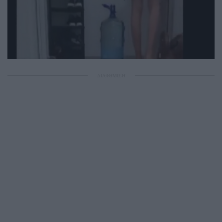
ΔΙΑΦΗΜΙΣΗ