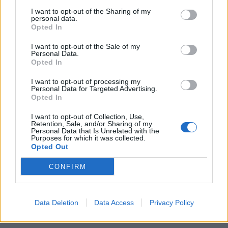
[ΠΗΓΗ]
I want to opt-out of the Sharing of my
personal data.
Opted In
ΔΙΑΦΗΜΙΣΗ
I want to opt-out of the Sale of my
Personal Data.
Opted In
I want to opt-out of processing my
Personal Data for Targeted Advertising.
Opted In
I want to opt-out of Collection, Use,
Retention, Sale, and/or Sharing of my
Personal Data that Is Unrelated with the
Purposes for which it was collected.
Opted Out
CONFIRM
Data Deletion
Data Access
Privacy Policy