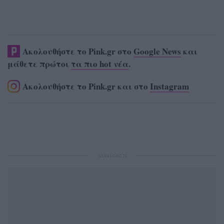
Ακολουθήστε το Pink.gr στο
Google News
και
μάθετε πρώτοι
τα πιο hot νέα
.
Ακολουθήστε το Pink.gr και στο
Instagram
ΔΙΑΦΗΜΙΣΗ