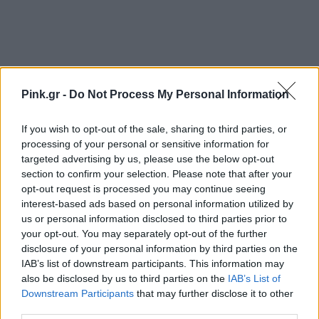
[ΠΗΓΗ]
Pink.gr -
Do Not Process My Personal Information
If you wish to opt-out of the sale, sharing to third parties, or
ΔΙΑΦΗΜΙΣΗ
processing of your personal or sensitive information for
targeted advertising by us, please use the below opt-out
section to confirm your selection. Please note that after your
opt-out request is processed you may continue seeing
interest-based ads based on personal information utilized by
us or personal information disclosed to third parties prior to
your opt-out. You may separately opt-out of the further
disclosure of your personal information by third parties on the
IAB’s list of downstream participants. This information may
also be disclosed by us to third parties on the
IAB’s List of
Downstream Participants
that may further disclose it to other
third parties.