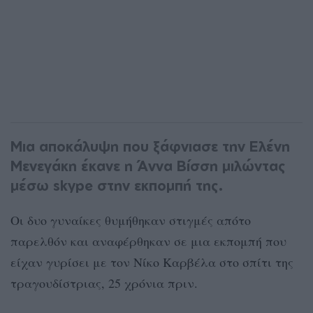
Μια αποκάλυψη που ξάφνιασε την Ελένη
Μενεγάκη έκανε η Άννα Βίσση μιλώντας
μέσω skype στην εκπομπή της.
Οι δυο γυναίκες θυμήθηκαν στιγμές απότο
παρελθόν και αναφέρθηκαν σε μια εκπομπή που
είχαν γυρίσει με τον Νίκο Καρβέλα στο σπίτι της
τραγουδίστριας, 25 χρόνια πριν.