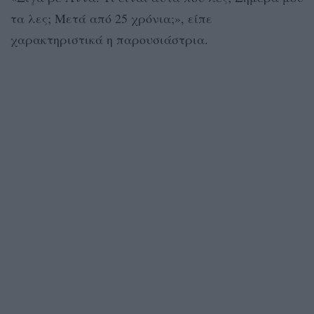
τα λες; Μετά από 25 χρόνια;», είπε
χαρακτηριστικά η παρουσιάστρια.