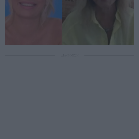
ΔΙΑΦΗΜΙΣΗ