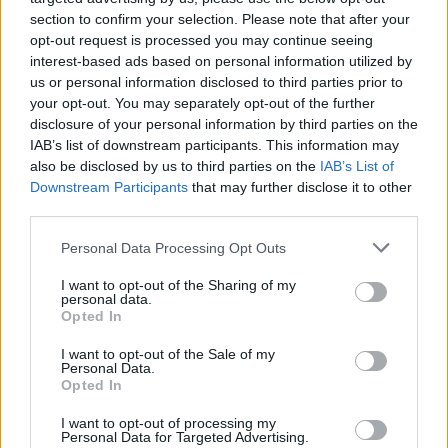
section to confirm your selection. Please note that after your
opt-out request is processed you may continue seeing
interest-based ads based on personal information utilized by
us or personal information disclosed to third parties prior to
your opt-out. You may separately opt-out of the further
disclosure of your personal information by third parties on the
IAB’s list of downstream participants. This information may
also be disclosed by us to third parties on the
IAB’s List of
Downstream Participants
that may further disclose it to other
ΔΙΑΦΗΜΙΣΗ
third parties.
Personal Data Processing Opt Outs
I want to opt-out of the Sharing of my
personal data.
Opted In
I want to opt-out of the Sale of my
Personal Data.
Opted In
I want to opt-out of processing my
Personal Data for Targeted Advertising.