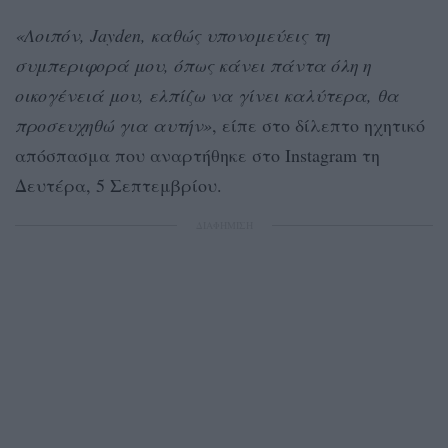
«Λοιπόν, Jayden, καθώς υπονομεύεις τη
συμπεριφορά μου, όπως κάνει πάντα όλη η
οικογένειά μου, ελπίζω να γίνει καλύτερα, θα
προσευχηθώ για αυτήν»
, είπε στο δίλεπτο ηχητικό
απόσπασμα που αναρτήθηκε στο Instagram τη
Δευτέρα, 5 Σεπτεμβρίου.
ΔΙΑΦΗΜΙΣΗ