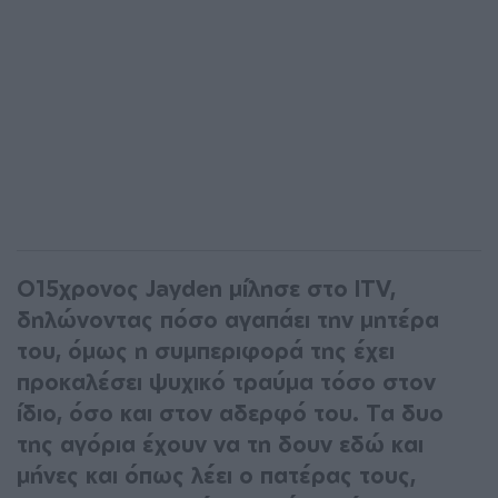
Ο15χρονος Jayden μίλησε στο ITV,
δηλώνοντας πόσο αγαπάει την μητέρα
του, όμως η συμπεριφορά της έχει
προκαλέσει ψυχικό τραύμα τόσο στον
ίδιο, όσο και στον αδερφό του. Τα δυο
της αγόρια έχουν να τη δουν εδώ και
μήνες και όπως λέει ο πατέρας τους,