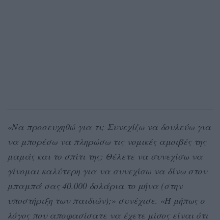
«Nα προσευχηθώ για τι; Συνεχίζω να δουλεύω για
να μπορέσω να πληρώσω τις νομικές αμοιβές της
μαμάς και το σπίτι της; Θέλετε να συνεχίσω να
γίνομαι καλύτερη για να συνεχίσω να δίνω στον
μπαμπά σας 40.000 δολάρια το μήνα (στην
υποστήριξη των παιδιών);» συνέχισε. «Ή μήπως ο
λόγος που αποφασίσατε να έχετε μίσος είναι ότι