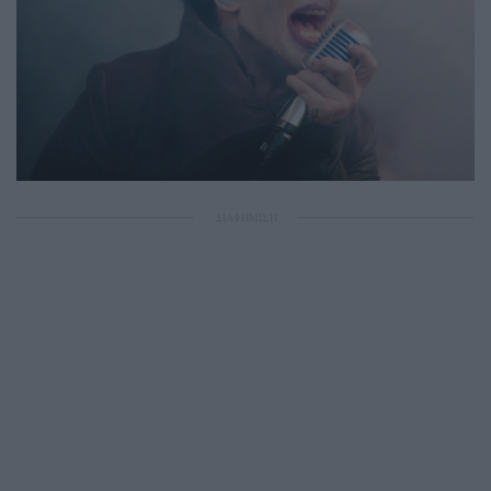
ΔΙΑΦΗΜΙΣΗ