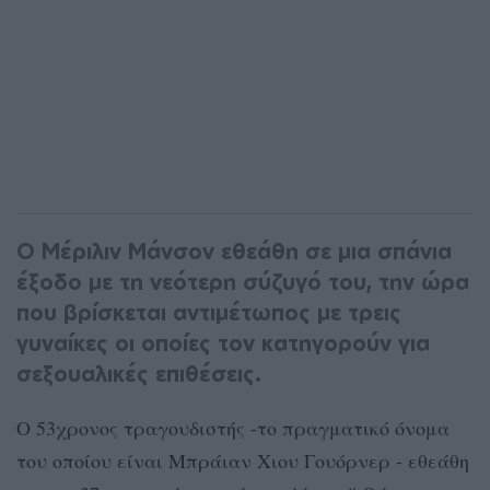
O Μέριλιν Μάνσον εθεάθη σε μια σπάνια
έξοδο με τη νεότερη σύζυγό του, την ώρα
που βρίσκεται αντιμέτωπος με τρεις
γυναίκες οι οποίες τον κατηγορούν για
σεξουαλικές επιθέσεις.
Ο 53χρονος τραγουδιστής -το πραγματικό όνομα
του οποίου είναι Μπράιαν Χιου Γουόρνερ - εθεάθη