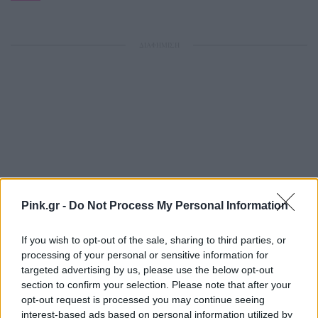
ΔΙΑΦΗΜΙΣΗ
Pink.gr -
Do Not Process My Personal Information
If you wish to opt-out of the sale, sharing to third parties, or
processing of your personal or sensitive information for
targeted advertising by us, please use the below opt-out
section to confirm your selection. Please note that after your
opt-out request is processed you may continue seeing
interest-based ads based on personal information utilized by