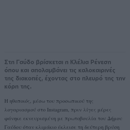
Στη Γαύδο βρίσκεται η Κλέλια Ρένεση
όπου και απολαμβάνει τις καλοκαιρινές
της διακοπές, έχοντας στο πλευρό της την
κόρη της.
Η ηθοποιός, μέσω του προσωπικού της
λογαριασμού στο Instagram, πριν λίγες μέρες
φάνηκε εκνευρισμένη με πρωτοβουλία του Δήμου
Γαύδου όταν κλιμάκιο έκλεισε τη δεύτερη βρύση