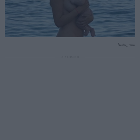
Instagram
ΔΙΑΦΗΜΙΣΗ