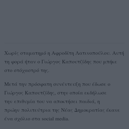
Χωρίς σταματημό η Αφροδίτη Λατινοπούλου. Αυτή
τη φορά ήταν ο Γιώργος Καπουτζίδης που μπήκε
στο στόχαστρό της.
Μετά την πρόσφατη συνέντευξη που έδωσε ο
Γιώργος Καπουτζίδης, στην οποία εκδήλωσε
την επιθυμία του να αποκτήσει παιδιά, η
πρώην πολιτεύτρια της Νέας Δημοκρατίας έκανε
ένα σχόλιο στα social media.