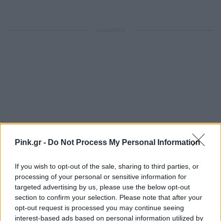
ΔΙΑΦΗΜΙΣΗ
Pink.gr -
Do Not Process My Personal Information
If you wish to opt-out of the sale, sharing to third parties, or
processing of your personal or sensitive information for
targeted advertising by us, please use the below opt-out
section to confirm your selection. Please note that after your
opt-out request is processed you may continue seeing
interest-based ads based on personal information utilized by