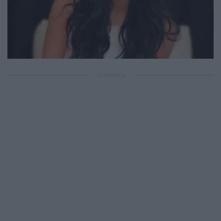
ΔΙΑΦΗΜΙΣΗ