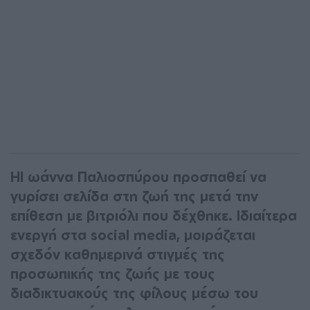
ΗΙ ωάννα Παλιοσπύρου προσπαθεί να
γυρίσει σελίδα στη ζωή της μετά την
επίθεση με βιτριόλι που δέχθηκε. Ιδιαίτερα
ενεργή στα social media, μοιράζεται
σχεδόν καθημερινά στιγμές της
προσωπικής της ζωής με τους
διαδικτυακούς της φίλους μέσω του