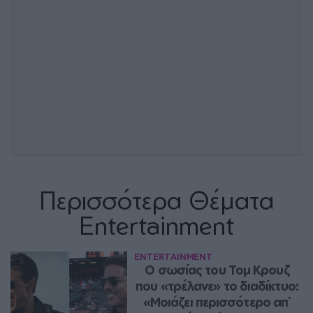
Περισσότερα Θέματα
Entertainment
ENTERTAINMENT
Ο σωσίας του Τομ Κρουζ 
που «τρέλανε» το διαδίκτυο: 
«Μοιάζει περισσότερο απ` 