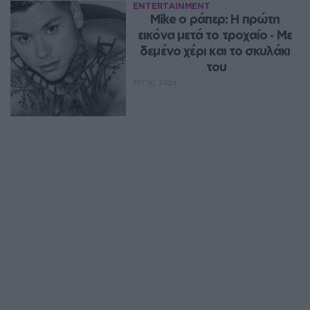
ENTERTAINMENT
Mike ο ράπερ: Η πρώτη 
εικόνα μετά το τροχαίο ‑ Με 
δεμένο χέρι και το σκυλάκι 
του
ΑΥΓ 10, 2026