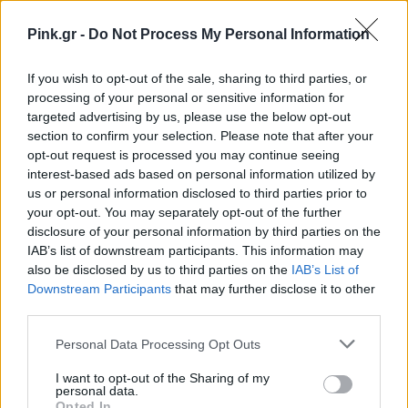
ΔΙΑΦΗΜΙΣΗ
Pink.gr -
Do Not Process My Personal Information
If you wish to opt-out of the sale, sharing to third parties, or
processing of your personal or sensitive information for
targeted advertising by us, please use the below opt-out
section to confirm your selection. Please note that after your
opt-out request is processed you may continue seeing
interest-based ads based on personal information utilized by
us or personal information disclosed to third parties prior to
your opt-out. You may separately opt-out of the further
disclosure of your personal information by third parties on the
IAB’s list of downstream participants. This information may
also be disclosed by us to third parties on the
IAB’s List of
Downstream Participants
that may further disclose it to other
third parties.
Personal Data Processing Opt Outs
I want to opt-out of the Sharing of my
personal data.
Opted In