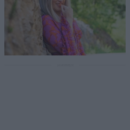
ΔΙΑΦΗΜΙΣΗ