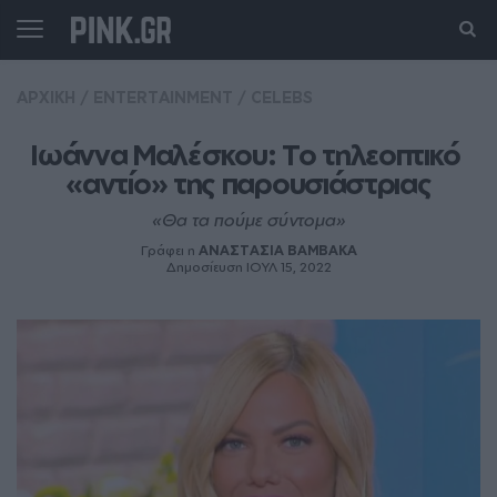
ΑΡΧΙΚΗ
/
ENTERTAINMENT
/
CELEBS
Ιωάννα Μαλέσκου: Το τηλεοπτικό 
«αντίο» της παρουσιάστριας
«Θα τα πούμε σύντομα»
Γράφει η
ΑΝΑΣΤΑΣΙΑ ΒΑΜΒΑΚΑ
Δημοσίευση ΙΟΥΛ 15, 2022