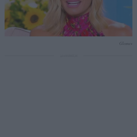
Glomex
ΔΙΑΦΗΜΙΣΗ