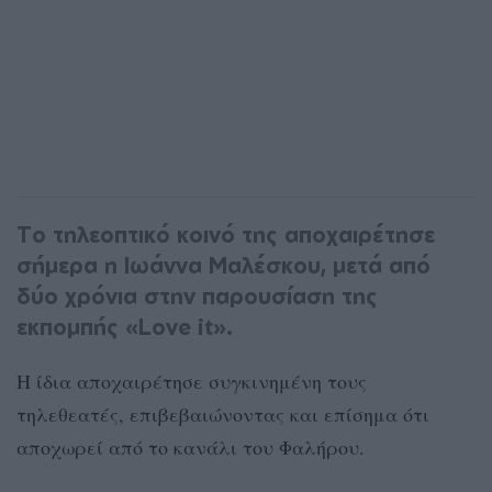
Tο τηλεοπτικό κοινό της αποχαιρέτησε
σήμερα η Ιωάννα Μαλέσκου, μετά από
δύο χρόνια στην παρουσίαση της
εκπομπής «Love it».
Η ίδια αποχαιρέτησε συγκινημένη τους
τηλεθεατές, επιβεβαιώνοντας και επίσημα ότι
αποχωρεί από το κανάλι του Φαλήρου.