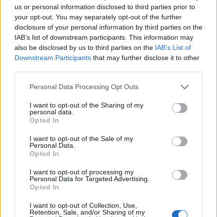
us or personal information disclosed to third parties prior to
ΔΙΑΦΗΜΙΣΗ
your opt-out. You may separately opt-out of the further
disclosure of your personal information by third parties on the
IAB’s list of downstream participants. This information may
also be disclosed by us to third parties on the
IAB’s List of
Downstream Participants
that may further disclose it to other
third parties.
Personal Data Processing Opt Outs
I want to opt-out of the Sharing of my
personal data.
Opted In
I want to opt-out of the Sale of my
Personal Data.
Opted In
I want to opt-out of processing my
Personal Data for Targeted Advertising.
Opted In
I want to opt-out of Collection, Use,
Retention, Sale, and/or Sharing of my