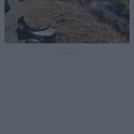
ΔΙΑΦΗΜΙΣΗ