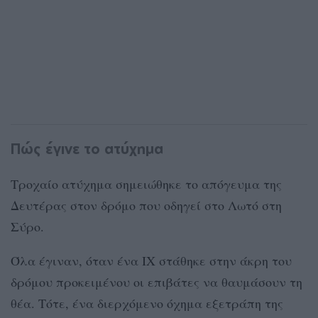
Πώς έγινε το ατύχημα
Τροχαίο ατύχημα σημειώθηκε το απόγευμα της
Δευτέρας στον δρόμο που οδηγεί στο Λωτό στη
Σύρο.
Όλα έγιναν, όταν ένα ΙΧ στάθηκε στην άκρη του
δρόμου προκειμένου οι επιβάτες να θαυμάσουν τη
θέα. Τότε, ένα διερχόμενο όχημα εξετράπη της