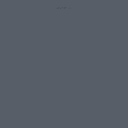
ΔΙΑΦΗΜΙΣΗ