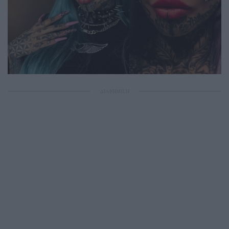
ΔΙΑΦΗΜΙΣΗ