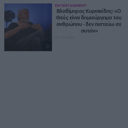
ENTERTAINMENT
Βλαδίμηρος Κυριακίδης: «Ο 
Θεός είναι δημιούργημα του 
ανθρώπου ‑ δεν πιστεύω σε 
αυτόν»
ΑΥΓ 06, 2026