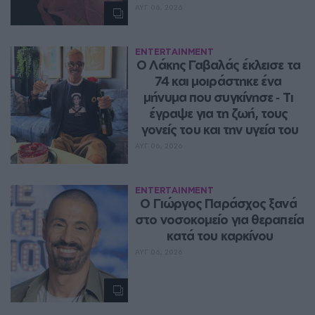
ΑΥΓ 06, 2026
ENTERTAINMENT
Ο Λάκης Γαβαλάς έκλεισε τα 
74 και μοιράστηκε ένα 
μήνυμα που συγκίνησε ‑ Τι 
έγραψε για τη ζωή, τους 
γονείς του και την υγεία του
ΑΥΓ 06, 2026
ENTERTAINMENT
O Γιώργος Παράσχος ξανά 
στο νοσοκομείο για θεραπεία 
κατά του καρκίνου
ΑΥΓ 06, 2026