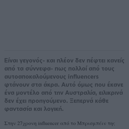
Είναι γεγονός- και πλέον δεν πέφτει κανείς
από τα σύννεφα- πως πολλοί από τους
αυτοαποκαλούμενους influencers
φτάνουν στα άκρα. Αυτό όμως που έκανε
ένα μοντέλο από την Αυστραλία, ειλικρινά
δεν έχει προηγούμενο. Ξεπερνά κάθε
φαντασία και λογική.
Στην 27χρονη influencer από το Μπρισμπέιν της