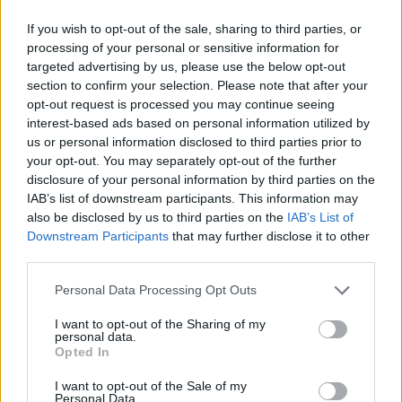
If you wish to opt-out of the sale, sharing to third parties, or
processing of your personal or sensitive information for
targeted advertising by us, please use the below opt-out
section to confirm your selection. Please note that after your
opt-out request is processed you may continue seeing
interest-based ads based on personal information utilized by
us or personal information disclosed to third parties prior to
your opt-out. You may separately opt-out of the further
disclosure of your personal information by third parties on the
IAB’s list of downstream participants. This information may
also be disclosed by us to third parties on the
IAB’s List of
Downstream Participants
that may further disclose it to other
third parties.
Personal Data Processing Opt Outs
I want to opt-out of the Sharing of my
personal data.
Opted In
I want to opt-out of the Sale of my
Personal Data.