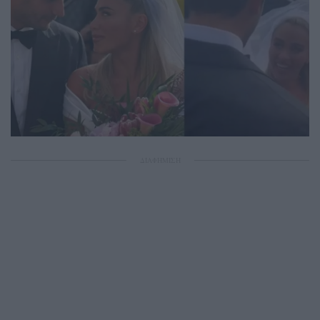
ΔΙΑΦΗΜΙΣΗ