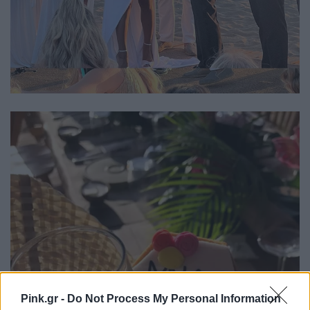
Pink.gr -
Do Not Process My Personal Information