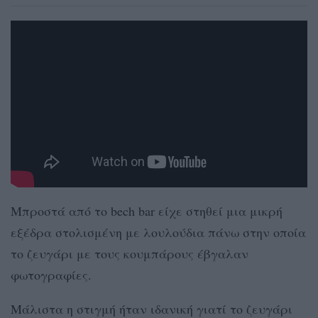
Μπροστά από το bech bar είχε στηθεί μια μικρή
εξέδρα στολισμένη με λουλούδια πάνω στην οποία
το ζευγάρι με τους κουμπάρους έβγαλαν
φωτογραφίες.
Μάλιστα η στιγμή ήταν ιδανική γιατί το ζευγάρι