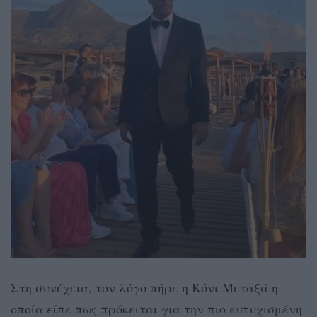
Στη συνέχεια, τον λόγο πήρε η Κόνι Μεταξά η
οποία είπε πως πρόκειται για την πιο ευτυχισμένη