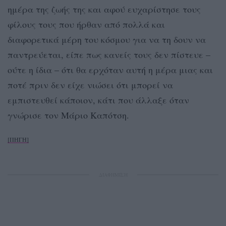
ημέρα της ζωής της και αφού ευχαρίστησε τους
φίλους τους που ήρθαν από πολλά και
διαφορετικά μέρη του κόσμου για να τη δουν να
παντρεύεται, είπε πως κανείς τους δεν πίστευε –
ούτε η ίδια – ότι θα ερχόταν αυτή η μέρα μιας και
ποτέ πριν δεν είχε νιώσει ότι μπορεί να
εμπιστευθεί κάποιον, κάτι που άλλαξε όταν
γνώρισε τον Μάριο Καπότση.
[ΠΗΓΗ]
ΔΙΑΦΗΜΙΣΗ