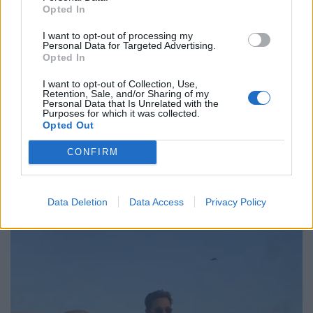
Opted In
I want to opt-out of processing my
Personal Data for Targeted Advertising.
Opted In
I want to opt-out of Collection, Use,
Retention, Sale, and/or Sharing of my
Personal Data that Is Unrelated with the
Purposes for which it was collected.
Opted Out
CONFIRM
Data Deletion
Data Access
Privacy Policy