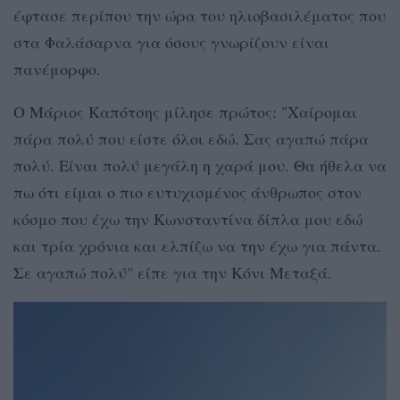
έφτασε περίπου την ώρα του ηλιοβασιλέματος που
στα Φαλάσαρνα για όσους γνωρίζουν είναι
πανέμορφο.
Ο Μάριος Καπότσης μίλησε πρώτος: "Χαίρομαι
πάρα πολύ που είστε όλοι εδώ. Σας αγαπώ πάρα
πολύ. Είναι πολύ μεγάλη η χαρά μου. Θα ήθελα να
πω ότι είμαι ο πιο ευτυχισμένος άνθρωπος στον
κόσμο που έχω την Κωνσταντίνα δίπλα μου εδώ
και τρία χρόνια και ελπίζω να την έχω για πάντα.
Σε αγαπώ πολύ" είπε για την Κόνι Μεταξά.