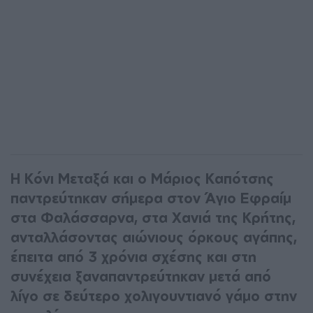
Η Κόνι Μεταξά και ο Μάριος Καπότσης
παντρεύτηκαν σήμερα στον Άγιο Εφραίμ
στα Φαλάσσαρνα, στα Χανιά της Κρήτης,
ανταλλάσοντας αιώνιους όρκους αγάπης,
έπειτα από 3 χρόνια σχέσης και στη
συνέχεια ξαναπαντρεύτηκαν μετά από
λίγο σε δεύτερο χολιγουντιανό γάμο στην