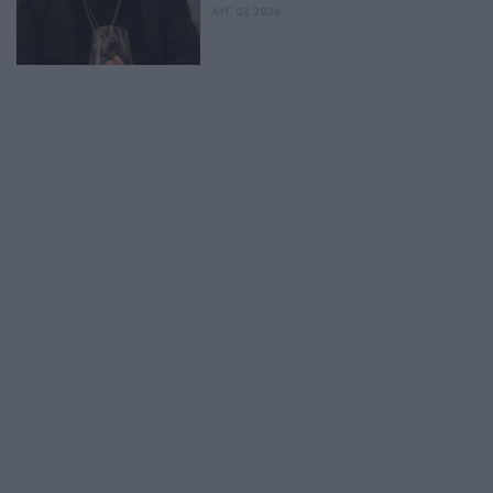
ΑΥΓ 07, 2026