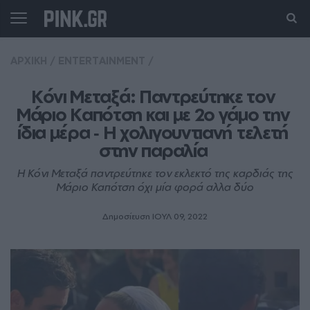
ΑΡΧΙΚΗ
/
ENTERTAINMENT
/
Κόνι Μεταξά: Παντρεύτηκε τον 
Μάριο Καπότση και με 2ο γάμο την 
ίδια μέρα ‑ Η χολιγουντιανή τελετή 
στην παραλία 
Η Κόνι Μεταξά παντρεύτηκε τον εκλεκτό της καρδιάς της
Μάριο Καπότση όχι μία φορά αλλα δύο
Δημοσίευση ΙΟΥΛ 09, 2022