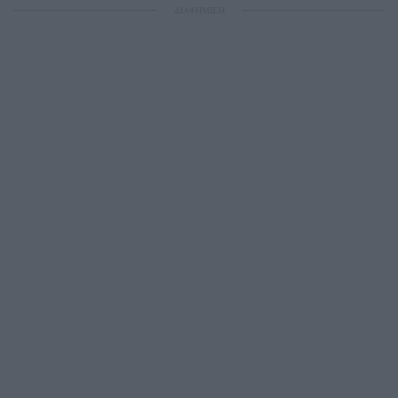
ΔΙΑΦΗΜΙΣΗ