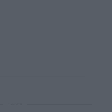
ΔΙΑΦΗΜΙΣΗ