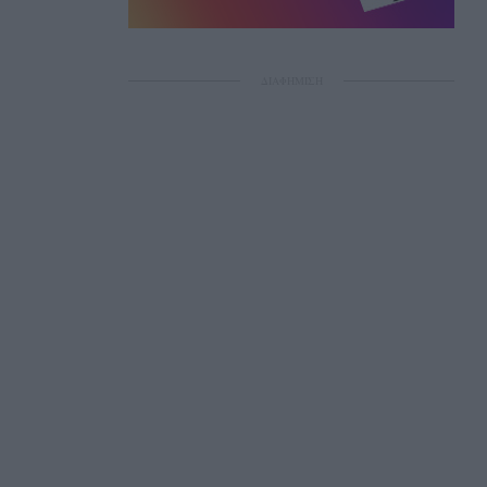
ΔΙΑΦΗΜΙΣΗ