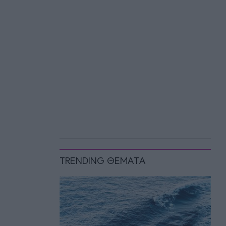
TRENDING ΘΕΜΑΤΑ