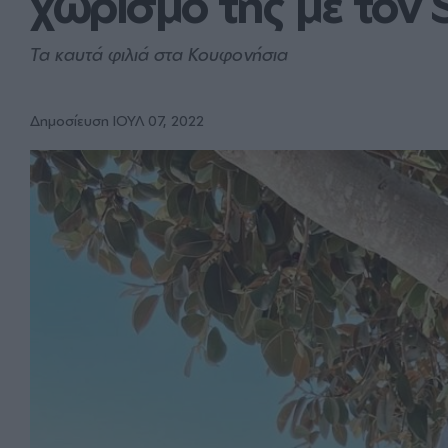
χωρισμό της με τον 
Τα καυτά φιλιά στα Κουφονήσια
Δημοσίευση ΙΟΥΛ 07, 2022