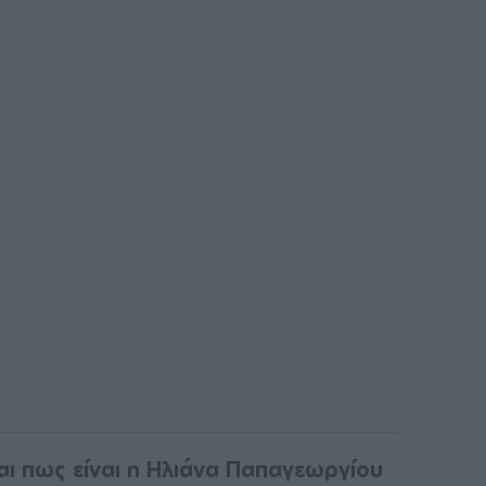
ι πως είναι η Ηλιάνα Παπαγεωργίου