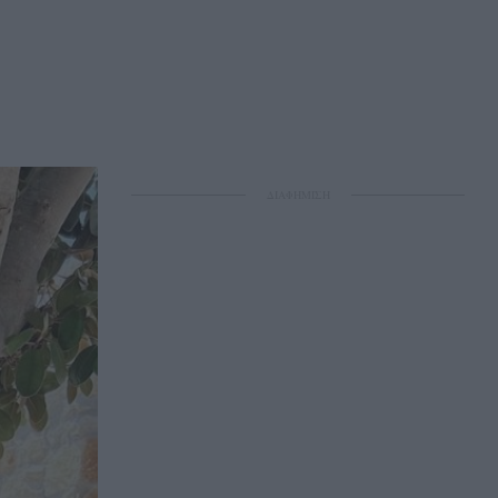
ΔΙΑΦΗΜΙΣΗ