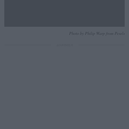
Photo by Philip Warp from Pexels
ΔΙΑΦΗΜΙΣΗ