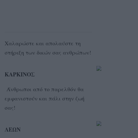
Χαλαρώστε και απολαύστε τη
στήριξη των δικών σας ανθρώπων!
ΚΑΡΚΙΝΟΣ
Άνθρωποι από το παρελθόν θα
εμφανιστούν και πάλι στην ζωή
σας!
ΛΕΩΝ