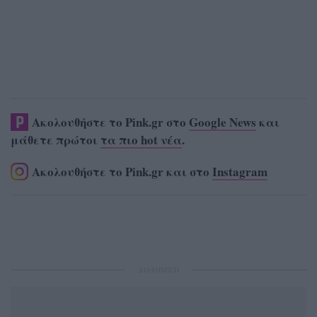
Ακολουθήστε το Pink.gr στο
Google News
και
μάθετε πρώτοι
τα πιο hot νέα
.
Ακολουθήστε το Pink.gr και στο
Instagram
ΔΙΑΦΗΜΙΣΗ