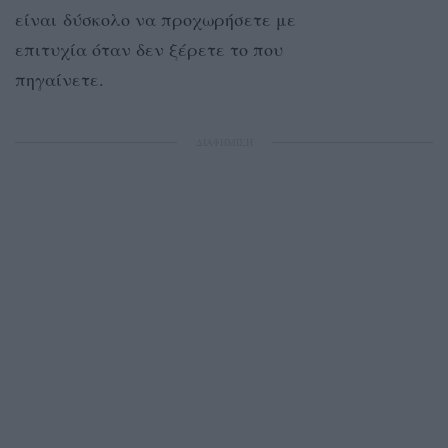
είναι δύσκολο να προχωρήσετε με
επιτυχία όταν δεν ξέρετε το που
πηγαίνετε.
ΔΙΑΦΗΜΙΣΗ