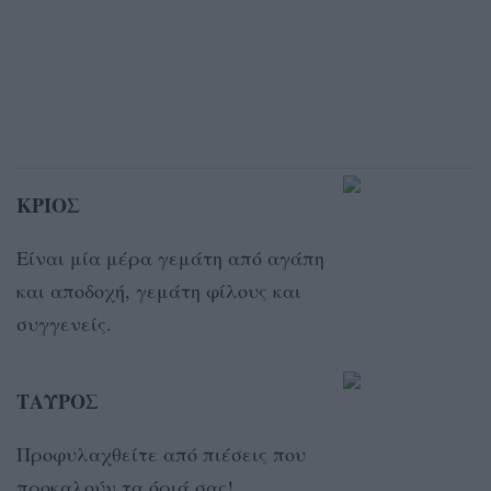
ΚΡΙΟΣ
Είναι μία μέρα γεμάτη από αγάπη
και αποδοχή, γεμάτη φίλους και
συγγενείς.
ΤΑΥΡΟΣ
Προφυλαχθείτε από πιέσεις που
προκαλούν τα όριά σας!