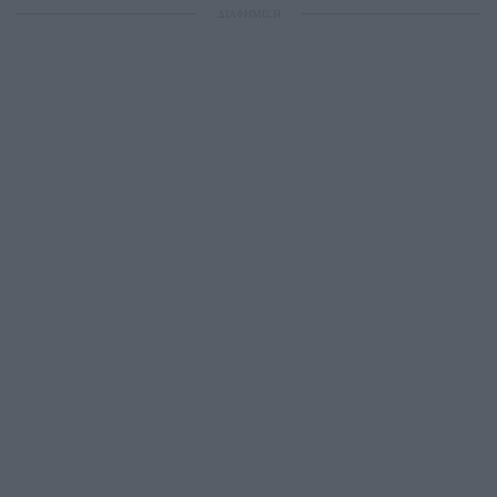
ΔΙΑΦΗΜΙΣΗ