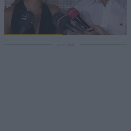
ΔΙΑΦΗΜΙΣΗ