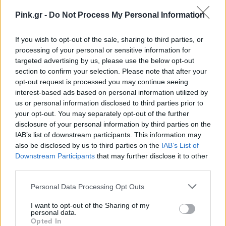
Pink.gr -
Do Not Process My Personal Information
If you wish to opt-out of the sale, sharing to third parties, or
processing of your personal or sensitive information for
targeted advertising by us, please use the below opt-out
section to confirm your selection. Please note that after your
opt-out request is processed you may continue seeing
interest-based ads based on personal information utilized by
us or personal information disclosed to third parties prior to
your opt-out. You may separately opt-out of the further
disclosure of your personal information by third parties on the
IAB’s list of downstream participants. This information may
also be disclosed by us to third parties on the
IAB’s List of
Downstream Participants
that may further disclose it to other
third parties.
Personal Data Processing Opt Outs
I want to opt-out of the Sharing of my
personal data.
Opted In