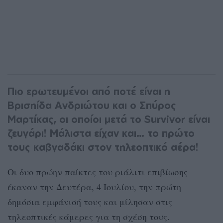
Πιο ερωτευμένοι από ποτέ είναι η
Βρισηίδα Ανδριώτου και ο Σπύρος
Μαρτίκας, οι οποίοι μετά το Survivor είναι
ζευγάρι! Μάλιστα είχαν και… το πρώτο
τους καβγαδάκι στον τηλεοπτικό αέρα!
Οι δυο πρώην παίκτες του ριάλιτι επιβίωσης
έκαναν την Δευτέρα, 4 Ιουλίου, την πρώτη
δημόσια εμφάνισή τους και μίλησαν στις
τηλεοπτικές κάμερες για τη σχέση τους.