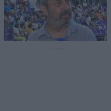
ΔΙΑΦΗΜΙΣΗ