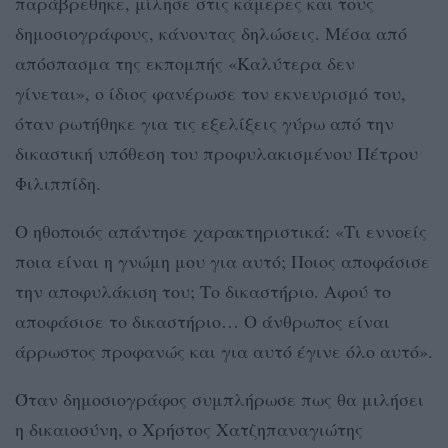
παράβρεθηκε, μίλησε στις κάμερες και τους
δημοσιογράφους, κάνοντας δηλώσεις. Μέσα από
απόσπασμα της εκπομπής «Καλύτερα δεν
γίνεται», ο ίδιος φανέρωσε τον εκνευρισμό του,
όταν ρωτήθηκε για τις εξελίξεις γύρω από την
δικαστική υπόθεση του προφυλακισμένου Πέτρου
Φιλιππίδη.
Ο ηθοποιός απάντησε χαρακτηριστικά: «Τι εννοείς
ποια είναι η γνώμη μου για αυτό; Ποιος αποφάσισε
την αποφυλάκιση του; Το δικαστήριο. Αφού το
αποφάσισε το δικαστήριο… Ο άνθρωπος είναι
άρρωστος προφανώς και για αυτό έγινε όλο αυτό».
Όταν δημοσιογράφος συμπλήρωσε πως θα μιλήσει
η δικαιοσύνη, ο Χρήστος Χατζηπαναγιώτης