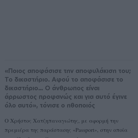
«Ποιος αποφάσισε την αποφυλάκιση του;
Το δικαστήριο. Αφού το αποφάσισε το
δικαστήριο… Ο άνθρωπος είναι
άρρωστος προφανώς και για αυτό έγινε
όλο αυτό», τόνισε ο ηθοποιός
Ο Χρήστος Χατζηπαναγιώτης, με αφορμή την
πρεμιέρα της παράστασης «Passport», στην οποία