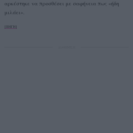
αρκέστηκε να προσθέσει με σαφήνεια πως «ήδη
μιλάει».
[ΠΗΓΗ]
ΔΙΑΦΗΜΙΣΗ