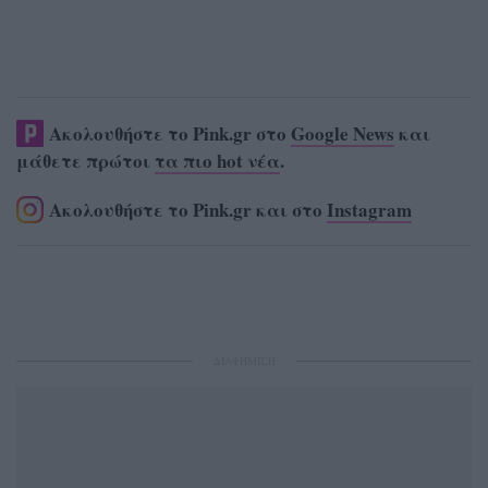
Ακολουθήστε το Pink.gr στο
Google News
και
μάθετε πρώτοι
τα πιο hot νέα
.
Ακολουθήστε το Pink.gr και στο
Instagram
ΔΙΑΦΗΜΙΣΗ