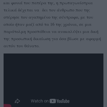
και φονιά του πατέρα της, η πρωταγωνίστρια
τελικά δέχεται να δει τον άνθρωπο που της
στέρησε τον αγαπημένο της σύντροφο, με τον
οποίο ήταν μαζί από τα 16 της χρόνια, σε μια
παράτολμη προσπάθεια να ανακαλύψει μια δική
της προσωπική δικαίωση για όσα βίωσε με αφορμή
αυτόν τον θάνατο.