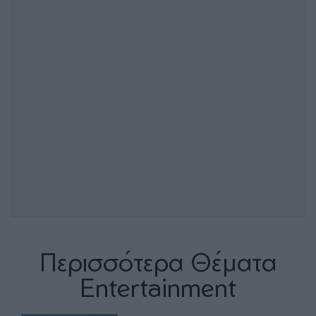
Περισσότερα Θέματα
Entertainment