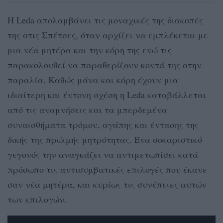
Η Leda απολαμβάνει τις μοναχικές της διακοπές
της στις Σπέτσες, όταν αρχίζει να εμπλέκεται με
μια νέα μητέρα και την κόρη της ενώ τις
παρακολουθεί να παραθερίζουν κοντά της στην
παραλία. Καθώς μάνα και κόρη έχουν μια
ιδιαίτερη και έντονη σχέση η Leda καταβάλλεται
από τις αναμνήσεις και τα μπερδεμένα
συναισθήματα τρόμου, αγάπης και έντασης της
δικής της πρώιμής μητρότητας. Ένα σοκαριστικό
γεγονός την αναγκάζει να αντιμετωπίσει κατά
πρόσωπο τις αντισυμβατικές επιλογές που έκανε
σαν νέα μητέρα, και κυρίως τις συνέπειες αυτών
των επιλογών.