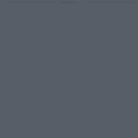
ΔΙΑΦΗΜΙΣΗ