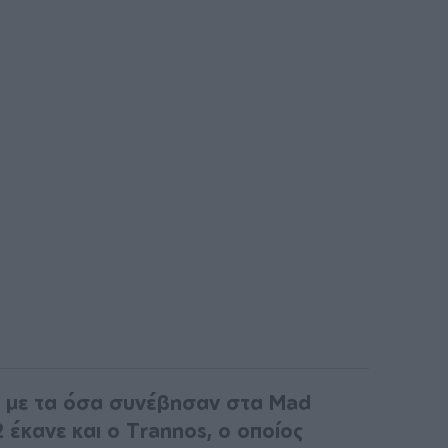
ά με τα όσα συνέβησαν στα Mad
 έκανε και ο Trannos, ο οποίος