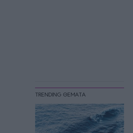
TRENDING ΘΕΜΑΤΑ