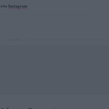
 στο
Instagram
ΔΙΑΦΗΜΙΣΗ