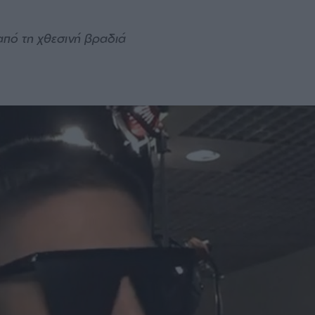
 από τη χθεσινή βραδιά