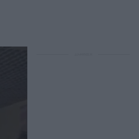
ΔΙΑΦΗΜΙΣΗ