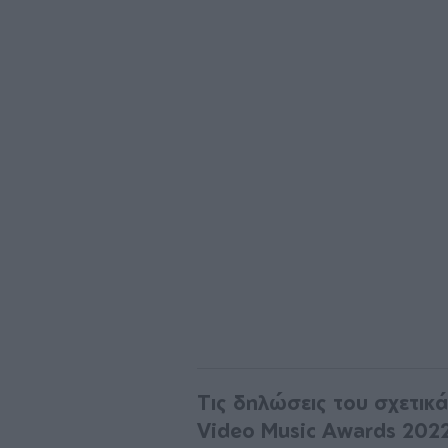
Τις δηλώσεις του σχετικ
Video Music Awards 2022