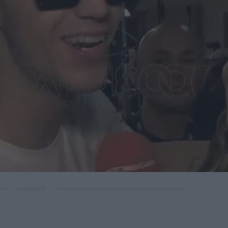
ΔΙΑΦΗΜΙΣΗ