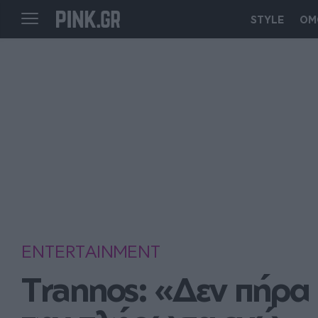
STYLE
ΟΜ
ENTERTAINMENT
Trannos: «Δεν πήρα 