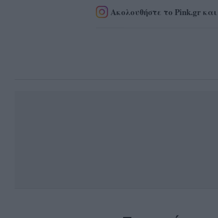
Ακολουθήστε το Pink.gr και