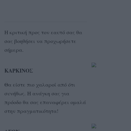
Η κριτική προς τον εαυτό σας θα
σας βοηθήσει να προχωρήσετε
σήμερα.
ΚΑΡΚΙΝΟΣ
Θα είστε πιο χαλαροί από ότι
συνήθως. Η ανάγκη σας για
πρόοδο θα σας επαναφέρει ομαλά
στην πραγματικότητα!