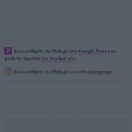
Ακολουθήστε το Pink.gr στο
Google News
και
μάθετε πρώτοι
τα πιο hot νέα
.
Ακολουθήστε το Pink.gr και στο
Instagram
ΔΙΑΦΗΜΙΣΗ