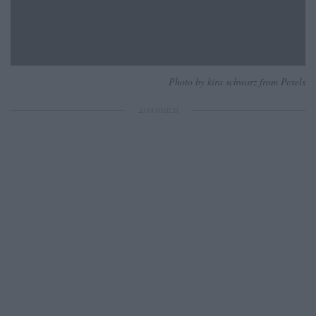
Photo by kira schwarz from Pexels
ΔΙΑΦΗΜΙΣΗ