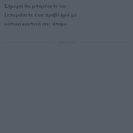
Σήμερα θα μπορέσετε να
ξεπεράσετε ένα πρόβλημα με
κάποιο κοντινό σας άτομο.
ΔΙΑΦΗΜΙΣΗ