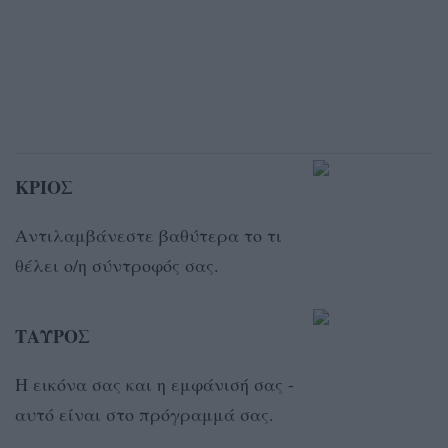
ΚΡΙΟΣ
Αντιλαμβάνεστε βαθύτερα το τι
θέλει ο/η σύντροφός σας.
ΤΑΥΡΟΣ
H εικόνα σας και η εμφάνισή σας -
αυτό είναι στο πρόγραμμά σας.