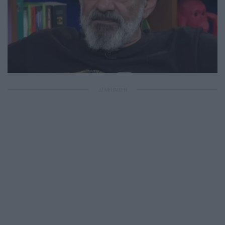
ΔΙΑΦΗΜΙΣΗ