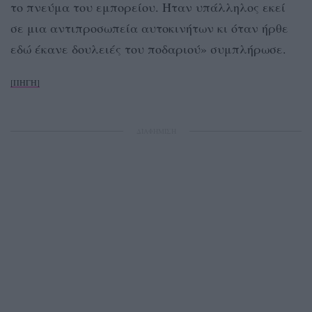
το πνεύμα του εμπορείου. Ήταν υπάλληλος εκεί
σε μια αντιπροσωπεία αυτοκινήτων κι όταν ήρθε
εδώ έκανε δουλειές του ποδαριού» συμπλήρωσε.
[ΠΗΓΗ]
ΔΙΑΦΗΜΙΣΗ