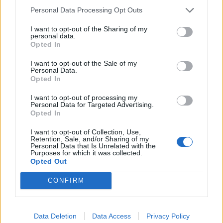
Personal Data Processing Opt Outs
I want to opt-out of the Sharing of my
personal data.
Opted In
I want to opt-out of the Sale of my
Personal Data.
Opted In
I want to opt-out of processing my
Personal Data for Targeted Advertising.
Opted In
I want to opt-out of Collection, Use,
Retention, Sale, and/or Sharing of my
Personal Data that Is Unrelated with the
Purposes for which it was collected.
Opted Out
CONFIRM
Data Deletion
Data Access
Privacy Policy