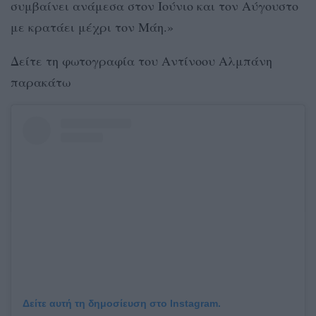
συμβαίνει ανάμεσα στον Ιούνιο και τον Αύγουστο
με κρατάει μέχρι τον Μάη.»
Δείτε τη φωτογραφία του Αντίνοου Αλμπάνη
παρακάτω
Δείτε αυτή τη δημοσίευση στο Instagram.