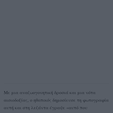
Με μια αναζωογονητική δροσιά και μια νότα
αισιοδοξίας, ο ηθοποιός δημοσίευσε τη φωτογραφία
αυτή και στη λεζάντα έγραψε «αυτό που