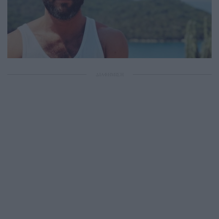
ΔΙΑΦΗΜΙΣΗ