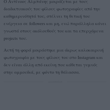
Ο Αντίνοος Αλμπάνης μοιράζεται με τους
διαδικτυακούς του φίλους φωτογραφίες από την
καθημερινότητά του, στέλνει τη θετική του
ενέργεια σε followers και μη, ενώ παράλληλα κάνει
γνωστά στους ακόλουθούς του και τα επερχόμενα
projects του.
Αυτή τη φορά μοιράστηκε μια άκρως καλοκαιρινή
φωτογραφία με τους φίλους του στο Instagram και
δεν είναι άλλη από εκείνη που κάθεται γυμνός
στην αμμουδιά, με φόντο τη θάλασσα.
ΔΙΑΦΗΜΙΣΗ