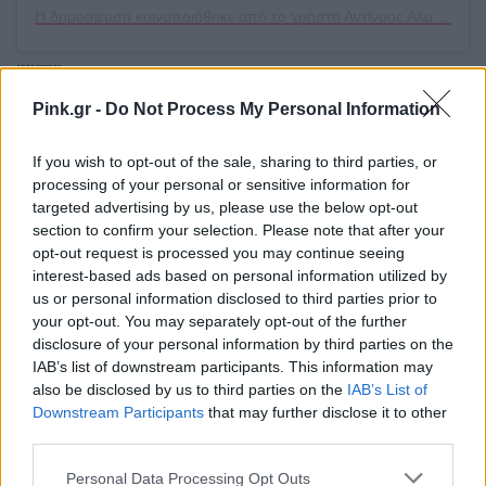
Η δημοσίευση κοινοποιήθηκε από το χρήστη Αντίνοος Αλμπάνης (@antinoosalmpanis)
[ΠΗΓΗ]
Pink.gr -
Do Not Process My Personal Information
ΔΙΑΦΗΜΙΣΗ
If you wish to opt-out of the sale, sharing to third parties, or
processing of your personal or sensitive information for
targeted advertising by us, please use the below opt-out
section to confirm your selection. Please note that after your
opt-out request is processed you may continue seeing
interest-based ads based on personal information utilized by
us or personal information disclosed to third parties prior to
your opt-out. You may separately opt-out of the further
disclosure of your personal information by third parties on the
IAB’s list of downstream participants. This information may
also be disclosed by us to third parties on the
IAB’s List of
Downstream Participants
that may further disclose it to other
third parties.
Personal Data Processing Opt Outs