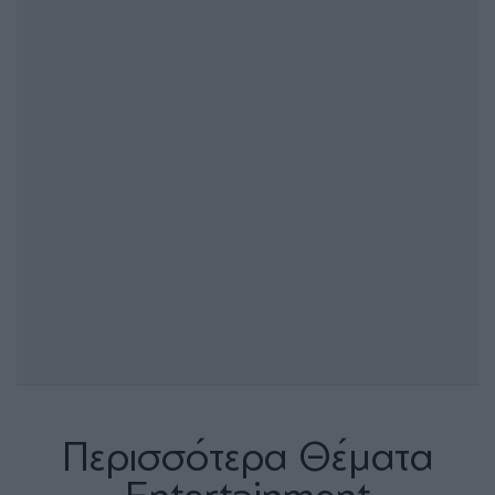
Περισσότερα Θέματα
Entertainment