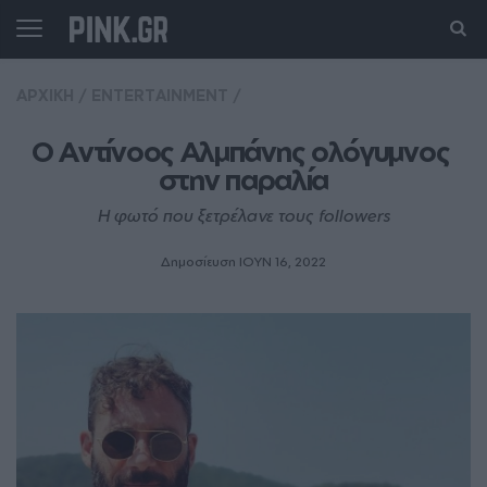
ΑΡΧΙΚΗ
/
ENTERTAINMENT
/
Ο Αντίνοος Αλμπάνης ολόγυμνος 
στην παραλία
Η φωτό που ξετρέλανε τους followers
Δημοσίευση ΙΟΥΝ 16, 2022