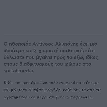
Ο ηθοποιός Αντίνοος Αλμπάνης έχει μια
ιδιαίτερη και ξεχωριστή αισθητική, κάτι
άλλωστε που βγαίνει προς τα έξω, ιδίως
στους διαδικτυακούς του φίλους στα
social media.
Κάθε του post έχει ένα καλλιτεχνικό αποτύπωμα
και μάλιστα αυτή τη φορά δημοσίευσε μια από τις
αγαπημένες μας μέχρι στιγμής φωτογραφίες.