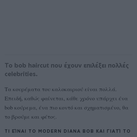
Το bob haircut που έχουν επιλέξει πολλές
celebrities.
Τα κουρέματα του καλοκαιριού είναι πολλά.
Επειδή, καθώς φαίνεται, κάθε χρόνο υπάρχει ένα
bob κούρεμα, ένα πιο κοντό και σχηματισμένο, θα
το βρούμε και φέτος.
ΤΙ ΕΊΝΑΙ ΤΟ MODERN DIANA BOB ΚΑΙ ΓΙΑΤΊ ΤΟ