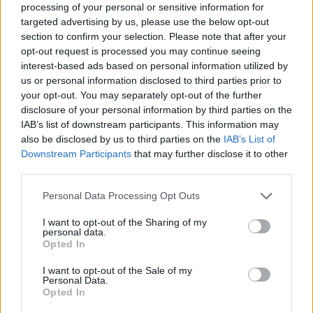
processing of your personal or sensitive information for
targeted advertising by us, please use the below opt-out
ΔΙΑΦΗΜΙΣΗ
section to confirm your selection. Please note that after your
opt-out request is processed you may continue seeing
interest-based ads based on personal information utilized by
us or personal information disclosed to third parties prior to
your opt-out. You may separately opt-out of the further
disclosure of your personal information by third parties on the
IAB’s list of downstream participants. This information may
also be disclosed by us to third parties on the
IAB’s List of
Downstream Participants
that may further disclose it to other
third parties.
Personal Data Processing Opt Outs
I want to opt-out of the Sharing of my
personal data.
Opted In
I want to opt-out of the Sale of my
Personal Data.
Opted In