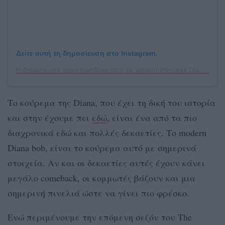
Δείτε αυτή τη δημοσίευση στο Instagram.
Η δημοσίευση κοινοποιήθηκε από το χρήστη Princess Diana Spencer (@princesdianaa)
Το κούρεμα της Diana, που έχει τη δική του ιστορία
και στην έχουμε πει
εδώ
, είναι ένα από τα πιο
διαχρονικά εδώ και πολλές δεκαετίες. Το modern
Diana bob, είναι το κούρεμα αυτό με σημερινά
στοιχεία. Αν και οι δεκαετίες αυτές έχουν κάνει
μεγάλο comeback, οι κομμωτές βάζουν και μια
σημερινή πινελιά ώστε να γίνει πιο φρέσκο.
Ενώ περιμένουμε την επόμενη σεζόν του The