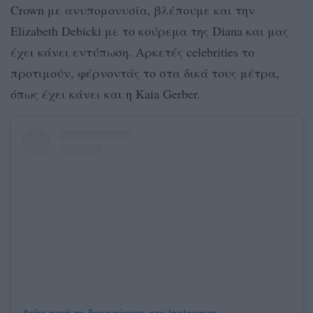
Crown με ανυπομονυσία, βλέπουμε και την
Elizabeth Debicki με το κούρεμα της Diana και μας
έχει κάνει εντύπωση. Αρκετές celebrities το
προτιμούν, φέρνοντάς το στα δικά τους μέτρα,
όπως έχει κάνει και η Kaia Gerber.
Δείτε αυτή τη δημοσίευση στο Instagram.