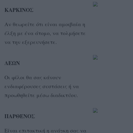
ΚΑΡΚΙΝΟΣ
Αν θεωρείτε ότι είναι αμοιβαία η
έλξη με ένα άτομο, να τολμήσετε
να την εξερευνήσετε.
ΛΕΩΝ
Οι φίλοι θα σας κάνουν
ενδιαφέρουσες συστάσεις ή να
προωθηθείτε μέσω διαδικτύου.
ΠΑΡΘΕΝΟΣ
Είναι επιτακτική η ανάγκη σας να