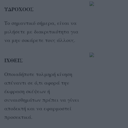
ΥΔΡΟΧΟΟΣ
Το σημαντικό σήμερα, είναι να
μιλήσετε με διακριτικότητα για
να μην σοκάρετε τους άλλους.
ΙΧΘΕΙΣ
Οποιαδήποτε τολμηρή κίνηση
απέναντι σε ό,τι αφορά την
έκφραση σκέψεων ή
συναισθημάτων πρέπει να γίνει
αποδεκτή και να εφαρμοστεί
προσεκτικά.