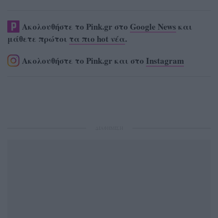
Ακολουθήστε το Pink.gr στο
Google News
και
μάθετε πρώτοι
τα πιο hot νέα
.
Ακολουθήστε το Pink.gr και στο
Instagram
ΔΙΑΦΗΜΙΣΗ