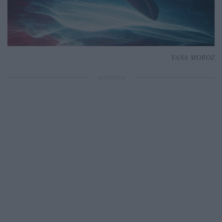
YANA MOROZ
ΔΙΑΦΗΜΙΣΗ