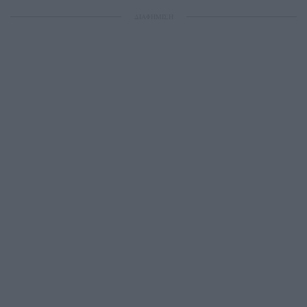
ΔΙΑΦΗΜΙΣΗ