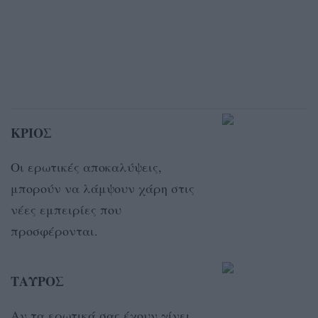
ΚΡΙΟΣ
Οι ερωτικές αποκαλύψεις,
μπορούν να λάμψουν χάρη στις
νέες εμπειρίες που
προσφέρονται.
ΤΑΥΡΟΣ
Αν τα ερωτικά σας έχουν γίνει