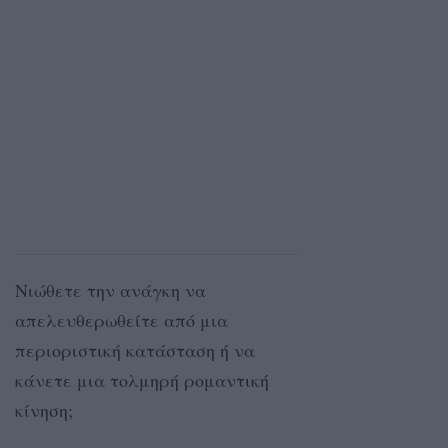
Νιώθετε την ανάγκη να
απελευθερωθείτε από μια
περιοριστική κατάσταση ή να
κάνετε μια τολμηρή ρομαντική
κίνηση;