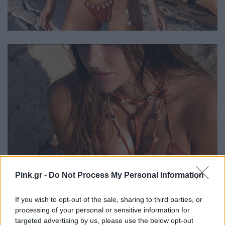
Pink.gr -
Do Not Process My Personal Information
If you wish to opt-out of the sale, sharing to third parties, or
processing of your personal or sensitive information for
targeted advertising by us, please use the below opt-out