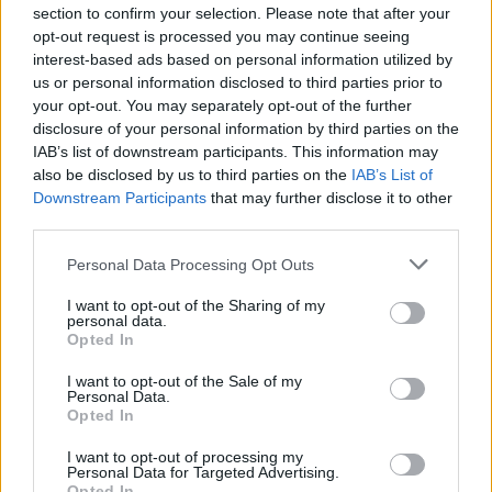
section to confirm your selection. Please note that after your
opt-out request is processed you may continue seeing
interest-based ads based on personal information utilized by
us or personal information disclosed to third parties prior to
your opt-out. You may separately opt-out of the further
[ΠΗΓΗ]
disclosure of your personal information by third parties on the
IAB’s list of downstream participants. This information may
also be disclosed by us to third parties on the
IAB’s List of
ΔΙΑΦΗΜΙΣΗ
Downstream Participants
that may further disclose it to other
third parties.
Personal Data Processing Opt Outs
I want to opt-out of the Sharing of my
personal data.
Opted In
I want to opt-out of the Sale of my
Personal Data.
Opted In
I want to opt-out of processing my
Personal Data for Targeted Advertising.
Opted In