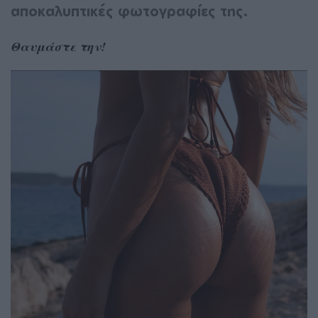
αποκαλυπτικές φωτογραφίες της.
Θαυμάστε την!