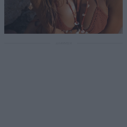
ΔΙΑΦΗΜΙΣΗ