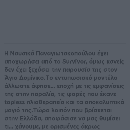
Η Ναυσικά Παναγιωτακοπούλου έχει
αποχωρήσει από το Survivor, όμως κανείς
δεν έχει ξεχάσει την παρουσία της στον
Άγιο Δομίνικο.Το εντυπωσιακό μοντέλο
άλλωστε άφησε… εποχή με τις εμφανίσεις
της στην παραλία, τις φορές που έκανε
topless ηλιοθεραπεία και τα αποκαλυπτικά
μαγιό της.Τώρα λοιπόν που βρίσκεται
στην Ελλάδα, αποφάσισε να μας θυμίσει
τι… χάνουμε, με ορισμένες άκρως