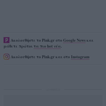
Ακολουθήστε το Pink.gr στο
Google News
και
μάθετε πρώτοι
τα πιο hot νέα
.
Ακολουθήστε το Pink.gr και στο
Instagram
ΔΙΑΦΗΜΙΣΗ