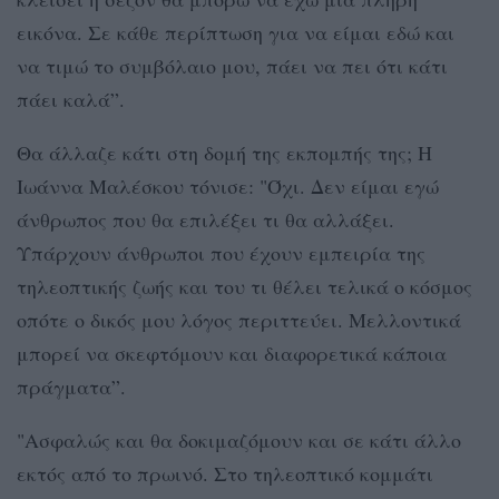
εικόνα. Σε κάθε περίπτωση για να είμαι εδώ και
να τιμώ το συμβόλαιο μου, πάει να πει ότι κάτι
πάει καλά”.
Θα άλλαζε κάτι στη δομή της εκπομπής της; Η
Ιωάννα Μαλέσκου τόνισε: "Όχι. Δεν είμαι εγώ
άνθρωπος που θα επιλέξει τι θα αλλάξει.
Υπάρχουν άνθρωποι που έχουν εμπειρία της
τηλεοπτικής ζωής και του τι θέλει τελικά ο κόσμος
οπότε ο δικός μου λόγος περιττεύει. Μελλοντικά
μπορεί να σκεφτόμουν και διαφορετικά κάποια
πράγματα”.
"Ασφαλώς και θα δοκιμαζόμουν και σε κάτι άλλο
εκτός από το πρωινό. Στο τηλεοπτικό κομμάτι