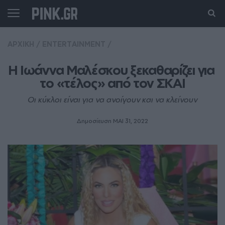
ΑΡΧΙΚΗ
/
ENTERTAINMENT
/
Η Ιωάννα Μαλέσκου ξεκαθαρίζει για 
το «τέλος» από τον ΣΚΑΙ
Οι κύκλοι είναι για να ανοίγουν και να κλείνουν
Δημοσίευση ΜΑΙ 31, 2022