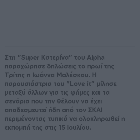
Στη "Super Κατερίνα” του Alpha
παραχώρησε δηλώσεις το πρωί της
Τρίτης η Ιωάννα Μαλέσκου. Η
παρουσιάστρια του "Love it” μίλησε
μεταξύ άλλων για τις φήμες και τα
σενάρια που την θέλουν να έχει
αποδεσμευτεί ήδη από τον ΣΚΑΙ
περιμένοντας τυπικά να ολοκληρωθεί η
εκπομπή της στις 15 Ιουλίου.