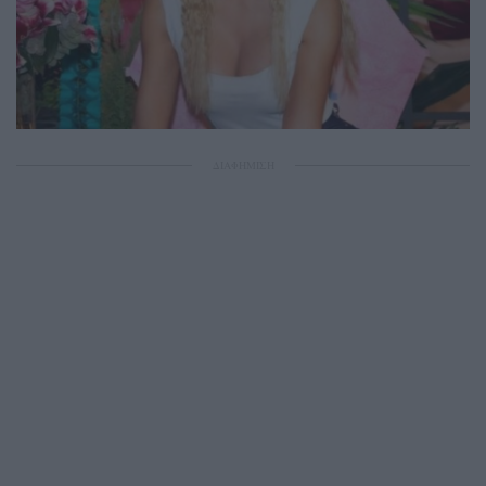
ΔΙΑΦΗΜΙΣΗ