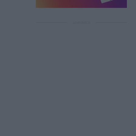
ΔΙΑΦΗΜΙΣΗ