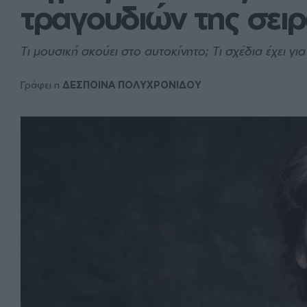
τραγουδιών της σειρά
Tι μουσική ακούει στο αυτοκίνητο; Tι σχέδια έχει γι
Γράφει η
ΔΕΣΠΟΙΝΑ ΠΟΛΥΧΡΟΝΙΔΟΥ