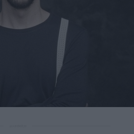
ΔΙΑΦΗΜΙΣΗ