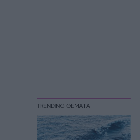
TRENDING ΘΕΜΑΤΑ