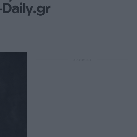
Daily.gr
ΔΙΑΦΗΜΙΣΗ