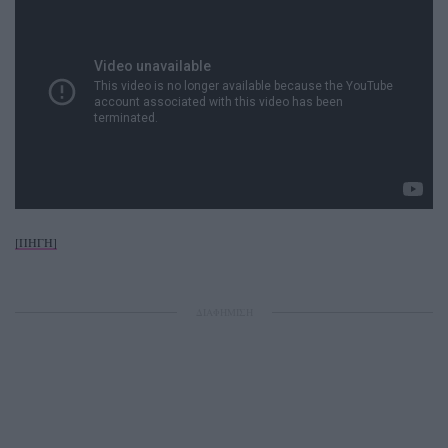
[ΠΗΓΗ]
ΔΙΑΦΗΜΙΣΗ