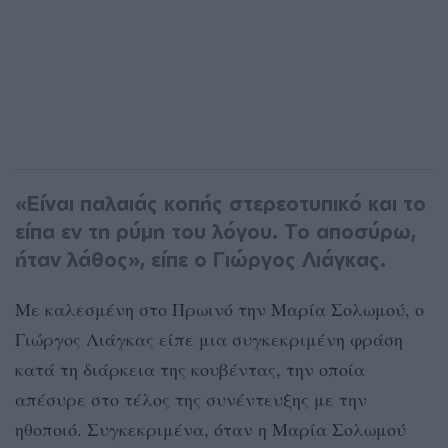
«Είναι παλαιάς κοπής στερεοτυπικό και το
είπα εν τη ρύμη του λόγου. Το αποσύρω,
ήταν λάθος», είπε ο Γιώργος Λιάγκας.
Με καλεσμένη στο Πρωινό την Μαρία Σολωμού, ο
Γιώργος Λιάγκας είπε μια συγκεκριμένη φράση
κατά τη διάρκεια της κουβέντας, την οποία
απέσυρε στο τέλος της συνέντευξης με την
ηθοποιό. Συγκεκριμένα, όταν η Μαρία Σολωμού