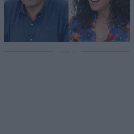
ΔΙΑΦΗΜΙΣΗ