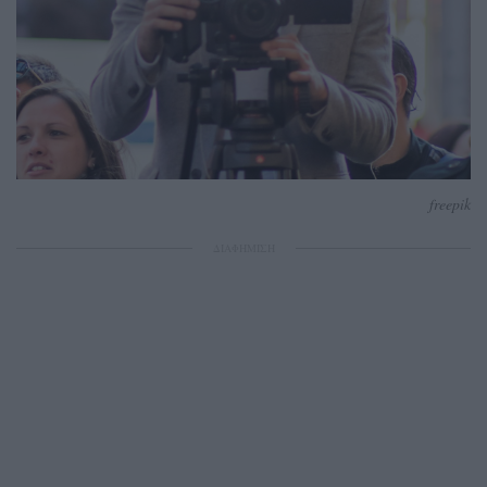
freepik
ΔΙΑΦΗΜΙΣΗ