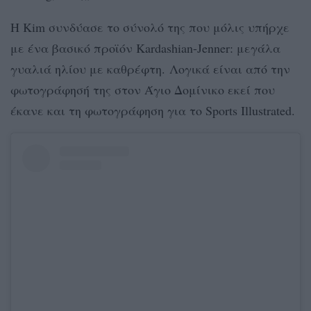
Η Kim συνδύασε το σύνολό της που μόλις υπήρχε
με ένα βασικό προϊόν Kardashian-Jenner: μεγάλα
γυαλιά ηλίου με καθρέφτη. Λογικά είναι από την
φωτογράφησή της στον Άγιο Δομίνικο εκεί που
έκανε και τη φωτογράφηση για το Sports Illustrated.