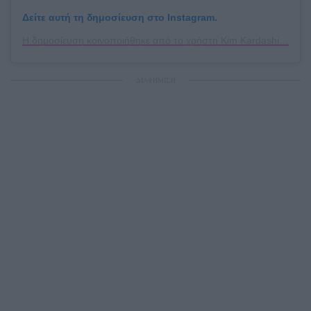
Δείτε αυτή τη δημοσίευση στο Instagram.
Η δημοσίευση κοινοποιήθηκε από το χρήστη Kim Kardashian (@kimkardashian)
ΔΙΑΦΗΜΙΣΗ