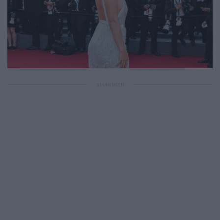
ΔΙΑΦΗΜΙΣΗ