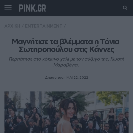
ΑΡΧΙΚΗ
/
ENTERTAINMENT
/
Μαγνήτισε τα βλέμματα η Τόνια 
Σωτηροπούλου στις Κάννες
Περπάτησε στο κόκκινο χαλί με τον σύζυγό της, Κωστή
Μαραβέγια.
Δημοσίευση ΜΑΙ 22, 2022