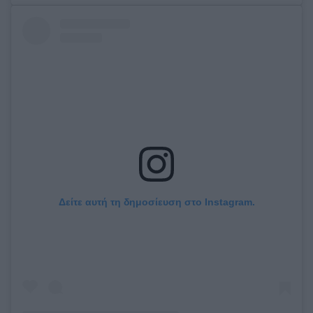
Δείτε αυτή τη δημοσίευση στο Instagram.