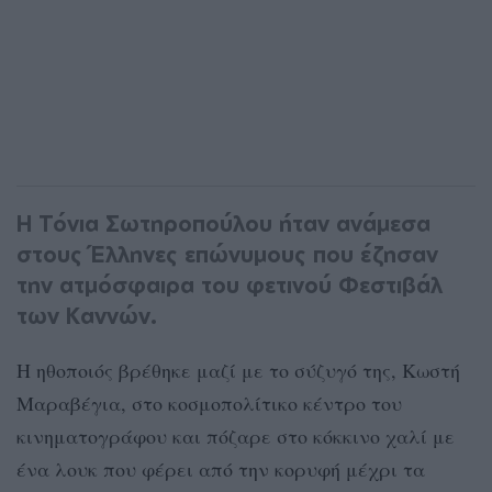
H Τόνια Σωτηροπούλου ήταν ανάμεσα
στους Έλληνες επώνυμους που έζησαν
την ατμόσφαιρα του φετινού Φεστιβάλ
των Καννών.
Η ηθοποιός βρέθηκε μαζί με το σύζυγό της, Κωστή
Μαραβέγια, στο κοσμοπολίτικο κέντρο του
κινηματογράφου και πόζαρε στο κόκκινο χαλί με
ένα λουκ που φέρει από την κορυφή μέχρι τα