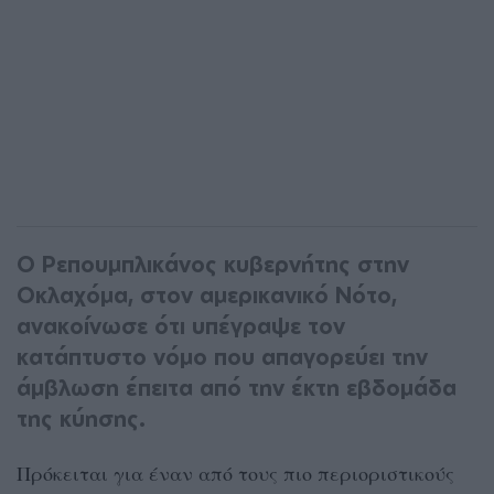
Ο Ρεπουμπλικάνος κυβερνήτης στην
Οκλαχόμα, στον αμερικανικό Νότο,
ανακοίνωσε ότι υπέγραψε τον
κατάπτυστο νόμο που απαγορεύει την
άμβλωση έπειτα από την έκτη εβδομάδα
της κύησης.
Πρόκειται για έναν από τους πιο περιοριστικούς