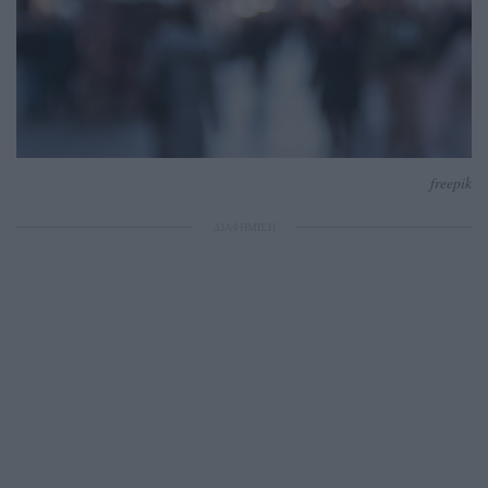
freepik
ΔΙΑΦΗΜΙΣΗ