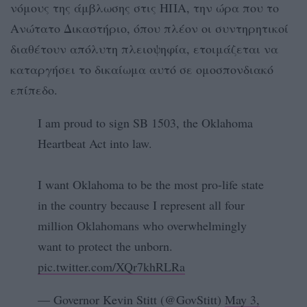
νόμους της άμβλωσης στις ΗΠΑ, την ώρα που το
Ανώτατο Δικαστήριο, όπου πλέον οι συντηρητικοί
διαθέτουν απόλυτη πλειοψηφία, ετοιμάζεται να
καταργήσει το δικαίωμα αυτό σε ομοσπονδιακό
επίπεδο.
I am proud to sign SB 1503, the Oklahoma
Heartbeat Act into law.
I want Oklahoma to be the most pro-life state
in the country because I represent all four
million Oklahomans who overwhelmingly
want to protect the unborn.
pic.twitter.com/XQr7khRLRa
— Governor Kevin Stitt (@GovStitt)
May 3,