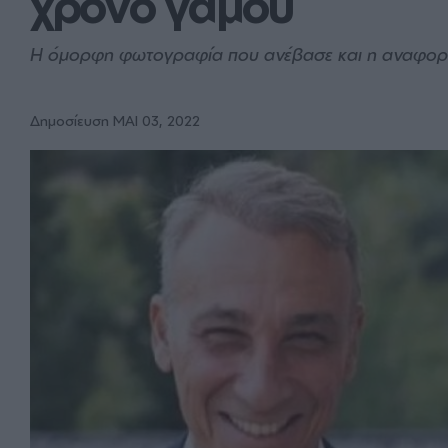
χρόνο γάμου
Η όμορφη φωτογραφία που ανέβασε και η αναφορά
Δημοσίευση ΜΑΙ 03, 2022