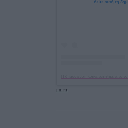
Δείτε αυτή τη δη
[ΠΗΓΗ]