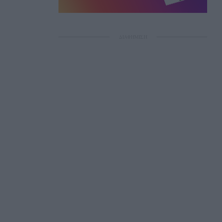
ΔΙΑΦΗΜΙΣΗ