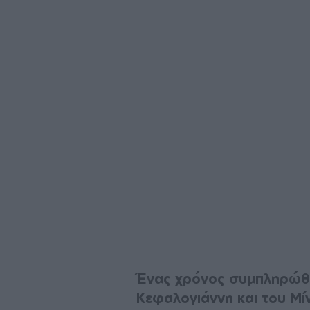
Ένας χρόνος συμπληρώθη
Κεφαλογιάννη και του Μί