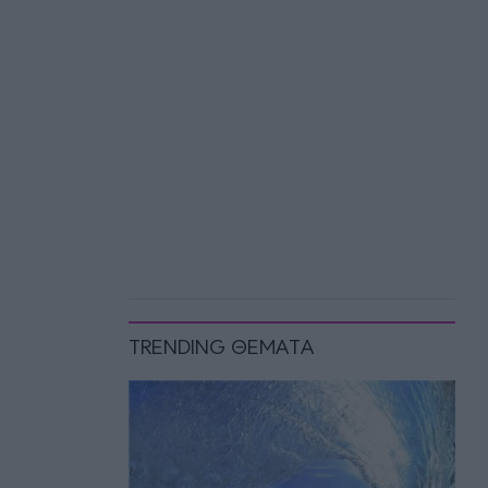
TRENDING ΘΕΜΑΤΑ