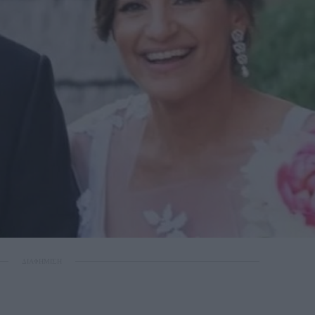
ΔΙΑΦΗΜΙΣΗ