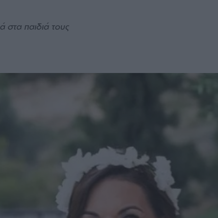
 στα παιδιά τους