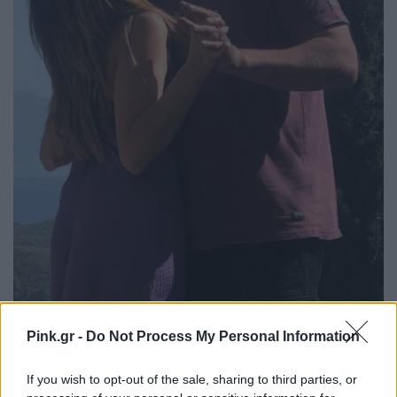
Pink.gr -
Do Not Process My Personal Information
If you wish to opt-out of the sale, sharing to third parties, or