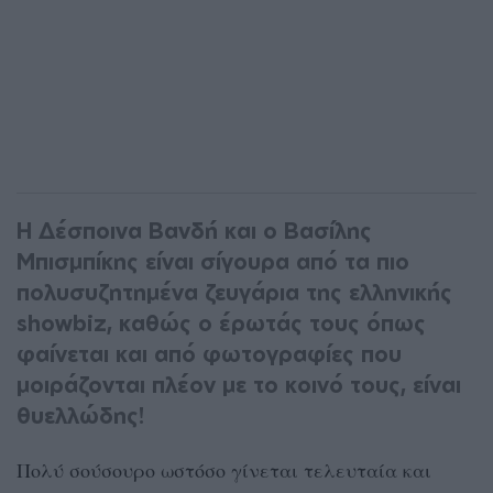
Η Δέσποινα Βανδή και ο Βασίλης
Μπισμπίκης είναι σίγουρα από τα πιο
πολυσυζητημένα ζευγάρια της ελληνικής
showbiz, καθώς ο έρωτάς τους όπως
φαίνεται και από φωτογραφίες που
μοιράζονται πλέον με το κοινό τους, είναι
θυελλώδης!
Πολύ σούσουρο ωστόσο γίνεται τελευταία και