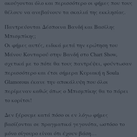
ακούγονται όλο και περισσότερο οι φήμες που τους
θέλουν να ανεβαίνουν τα σκαλιά της εκκλησίας.
Παντρεύονται Δέσποινα Βανδή και Βασίλης
Μπισμπίκης;
Οι φήμες αυτές, ειδικά μετά την ερώτηση του
Μάνου Κονταρού στην Βανδή στο Chart Show,
σχετικά με το πότε θα τους παντρέψει, φούντωσαν
περισσότερο και έτσι σήμερα Κυριακή η Soula
Glamorous έκανε την αποκάλυψη που όλοι
περίμεναν καθώς όπως ο Μπισμπίκης θα το πάρει
το κορίτσι!
Δεν ξέρουμε κατά πόσο οι εν λόγω φήμες
βασίζονται σε πραγματικά γεγονότα, ωστόσο το
μόνο σίγουρο είναι ότι έχουν βάση…