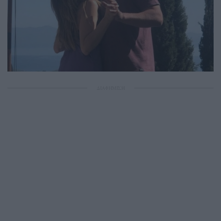
ΔΙΑΦΗΜΙΣΗ