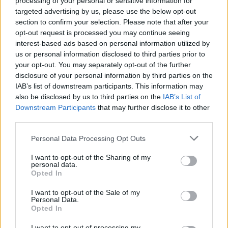
processing of your personal or sensitive information for
targeted advertising by us, please use the below opt-out
section to confirm your selection. Please note that after your
opt-out request is processed you may continue seeing
interest-based ads based on personal information utilized by
us or personal information disclosed to third parties prior to
your opt-out. You may separately opt-out of the further
disclosure of your personal information by third parties on the
IAB’s list of downstream participants. This information may
[ΠΗΓΗ]
also be disclosed by us to third parties on the
IAB’s List of
Downstream Participants
that may further disclose it to other
third parties.
ΔΙΑΦΗΜΙΣΗ
Personal Data Processing Opt Outs
I want to opt-out of the Sharing of my
personal data.
Opted In
I want to opt-out of the Sale of my
Personal Data.
Opted In
I want to opt-out of processing my