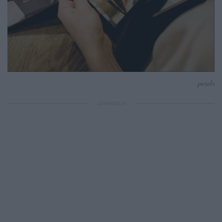
pexels
ΔΙΑΦΗΜΙΣΗ