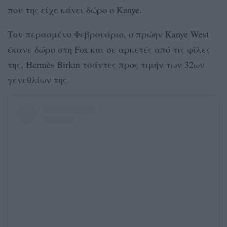
που της είχε κάνει δώρο ο Kanye.
Τον περασμένο Φεβρουάριο, ο πρώην Kanye West
έκανε δώρο στη Fox και σε αρκετές από τις φίλες
της, Hermès Birkin τσάντες προς τιμήν των 32ων
γενεθλίων της.