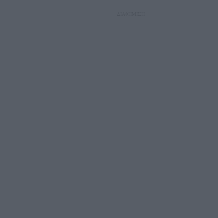
ΔΙΑΦΗΜΙΣΗ