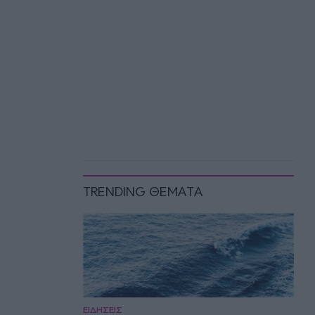
TRENDING ΘΕΜΑΤΑ
ΕΙΔΗΣΕΙΣ