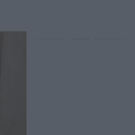
ΔΙΑΦΗΜΙΣΗ