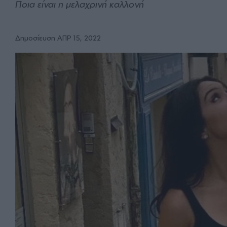
Ποια είναι η μελαχρινή καλλονή
Δημοσίευση ΑΠΡ 15, 2022