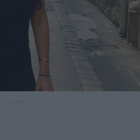
ΔΙΑΦΗΜΙΣΗ