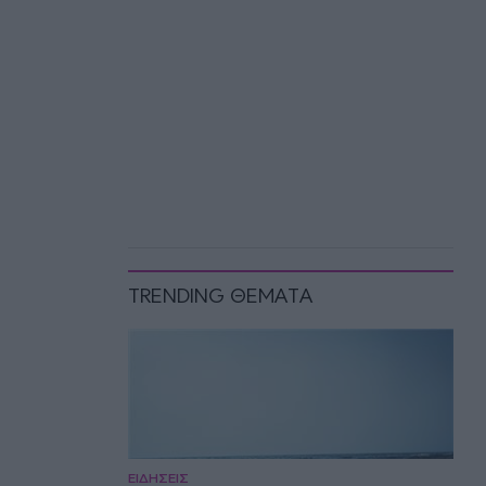
TRENDING ΘΕΜΑΤΑ
ΕΙΔΗΣΕΙΣ