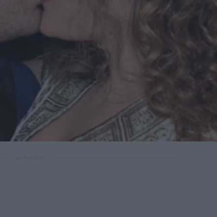
ΔΙΑΦΗΜΙΣΗ