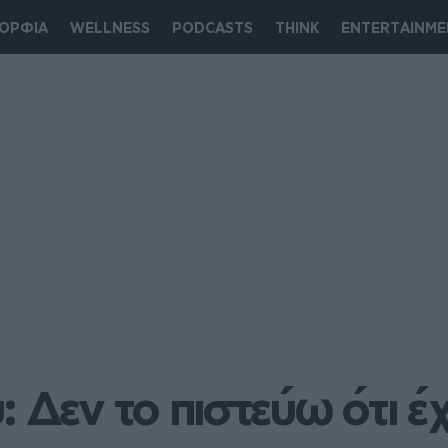
ΟΡΦΙΑ
WELLNESS
PODCASTS
THINK
ENTERTAINME
: Δεν το πιστεύω ότι έ