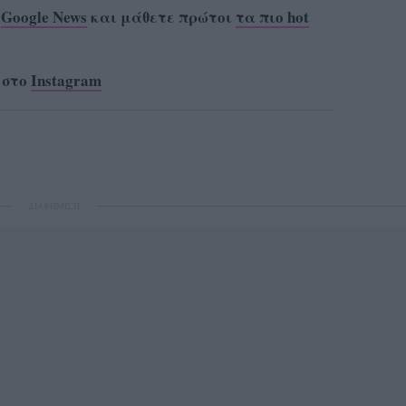
ο
Google News
και μάθετε πρώτοι
τα πιο hot
 στο
Instagram
ΔΙΑΦΗΜΙΣΗ