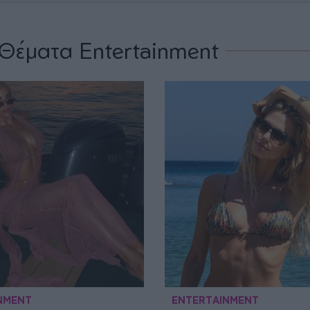
Θέματα Entertainment
NMENT
ENTERTAINMENT