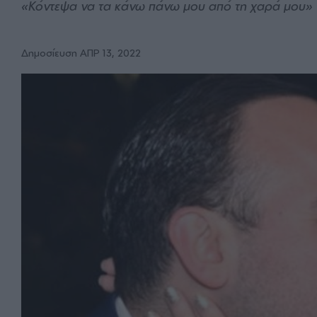
«Κόντεψα να τα κάνω πάνω μου από τη χαρά μου»
Δημοσίευση ΑΠΡ 13, 2022