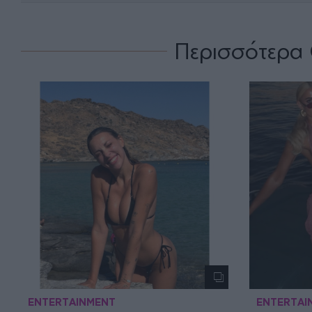
Περισσότερα 
ENTERTAINMENT
ENTERTAI