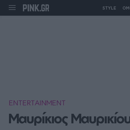
STYLE
ΟΜ
ENTERTAINMENT
Μαυρίκιος Μαυρικίου