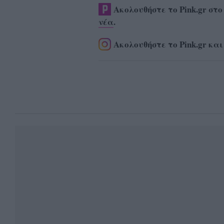
Ακολουθήστε το Pink.gr στ
νέα
.
Ακολουθήστε το Pink.gr και