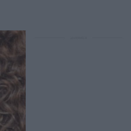
ΔΙΑΦΗΜΙΣΗ