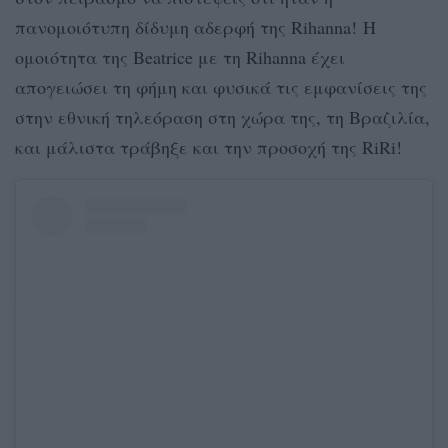
πανομοιότυπη δίδυμη αδερφή της Rihanna! Η
ομοιότητα της Beatrice με τη Rihanna έχει
απογειώσει τη φήμη και φυσικά τις εμφανίσεις της
στην εθνική τηλεόραση στη χώρα της, τη Βραζιλία,
και μάλιστα τράβηξε και την προσοχή της RiRi!