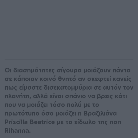
Οι διασημότητες σίγουρα μοιάζουν πάντα
σε κάποιον κοινό θνητό αν σκεφτεί κανείς
πως είμαστε δισεκατομμύρια σε αυτόν τον
πλανήτη, αλλά είναι σπάνιο να βρεις κάτι
που να μοιάζει τόσο πολύ με το
πρωτότυπο όσο μοιάζει η Βραζιλιάνα
Priscilla Beatrice με το είδωλο της ποπ
Rihanna.