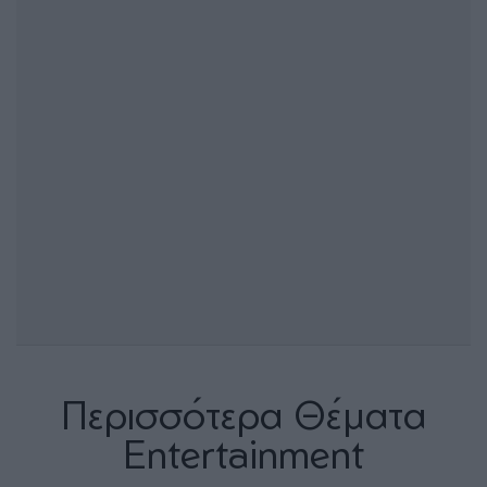
Περισσότερα Θέματα
Entertainment