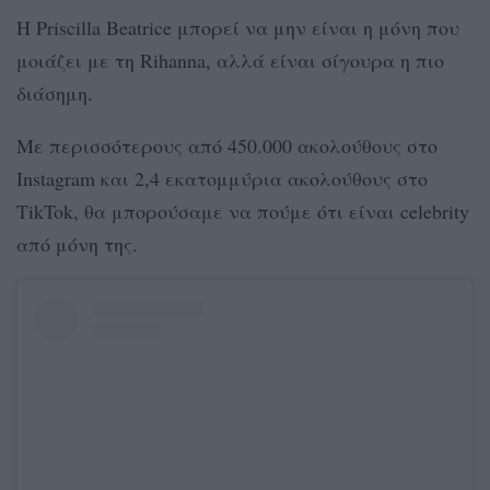
Η Priscilla Beatrice μπορεί να μην είναι η μόνη που
μοιάζει με τη Rihanna, αλλά είναι σίγουρα η πιο
διάσημη.
Με περισσότερους από 450.000 ακολούθους στο
Instagram και 2,4 εκατομμύρια ακολούθους στο
TikTok, θα μπορούσαμε να πούμε ότι είναι celebrity
από μόνη της.