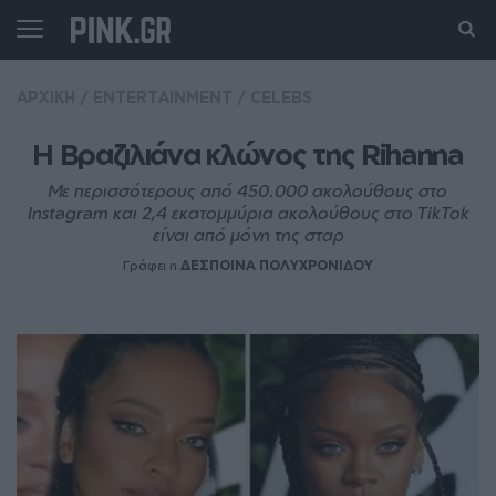
ΑΡΧΙΚΗ
/
ENTERTAINMENT
/
CELEBS
H Βραζιλιάνα κλώνος της Rihanna
Με περισσότερους από 450.000 ακολούθους στο
Instagram και 2,4 εκατομμύρια ακολούθους στο TikTok
είναι από μόνη της σταρ
Γράφει η
ΔΕΣΠΟΙΝΑ ΠΟΛΥΧΡΟΝΙΔΟΥ