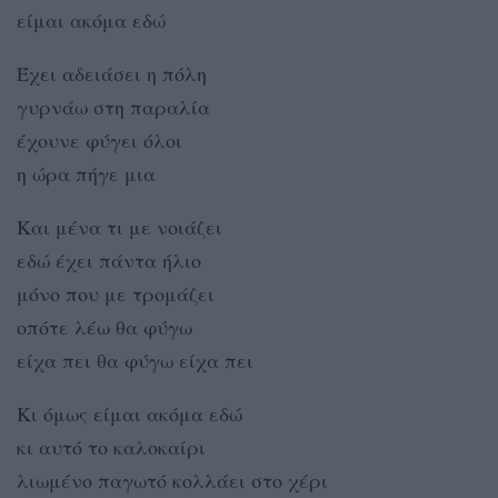
είμαι ακόμα εδώ
Έχει αδειάσει η πόλη
γυρνάω στη παραλία
έχουνε φύγει όλοι
η ώρα πήγε μια
Και μένα τι με νοιάζει
εδώ έχει πάντα ήλιο
μόνο που με τρομάζει
οπότε λέω θα φύγω
είχα πει θα φύγω είχα πει
Κι όμως είμαι ακόμα εδώ
κι αυτό το καλοκαίρι
λιωμένο παγωτό κολλάει στο χέρι