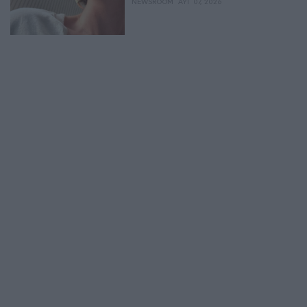
NEWSROOM
ΑΥΓ 07, 2026