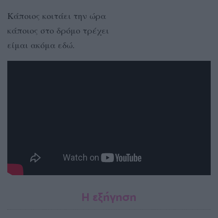
Κάποιος κοιτάει την ώρα
κάποιος στο δρόμο τρέχει
είμαι ακόμα εδώ.
Η εξήγηση