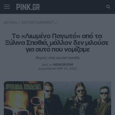
ΑΡΧΙΚΗ
/
ENTERTAINMENT
/
Το «Λιωμένο Παγωτό» από τα 
Ξύλινα Σπαθιά, μάλλον δεν μιλούσε 
για αυτό που νομίζαμε
Χαμός στα social media
Από το
NEWSROOM
Δημοσίευση ΑΠΡ 02, 2022