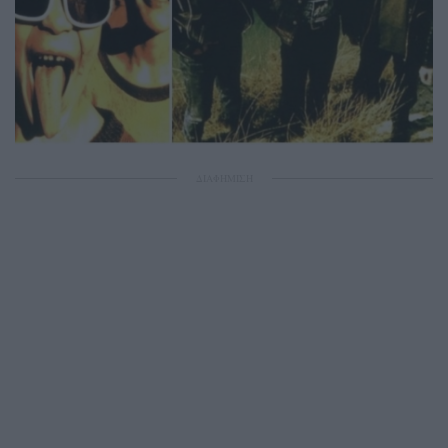
ΔΙΑΦΗΜΙΣΗ