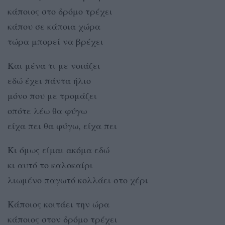
κάποιος στο δρόμο τρέχει
κάπου σε κάποια χώρα
τώρα μπορεί να βρέχει
Και μένα τι με νοιάζει
εδώ έχει πάντα ήλιο
μόνο που με τρομάζει
οπότε λέω θα φύγω
είχα πει θα φύγω, είχα πει
Κι όμως είμαι ακόμα εδώ
κι αυτό το καλοκαίρι
λιωμένο παγωτό κολλάει στο χέρι
Κάποιος κοιτάει την ώρα
κάποιος στον δρόμο τρέχει