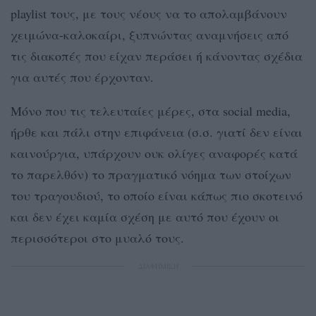
playlist τους, με τους νέους να το απολαμβάνουν
χειμώνα-καλοκαίρι, ξυπνώντας αναμνήσεις από
τις διακοπές που είχαν περάσει ή κάνοντας σχέδια
για αυτές που έρχονταν.
Μόνο που τις τελευταίες μέρες, στα social media,
ήρθε και πάλι στην επιφάνεια (σ.σ. γιατί δεν είναι
καινούργια, υπάρχουν ουκ ολίγες αναφορές κατά
το παρελθόν) το πραγματικό νόημα των στοίχων
του τραγουδιού, το οποίο είναι κάπως πιο σκοτεινό
και δεν έχει καμία σχέση με αυτό που έχουν οι
περισσότεροι στο μυαλό τους.
ΔΙΑΦΗΜΙΣΗ