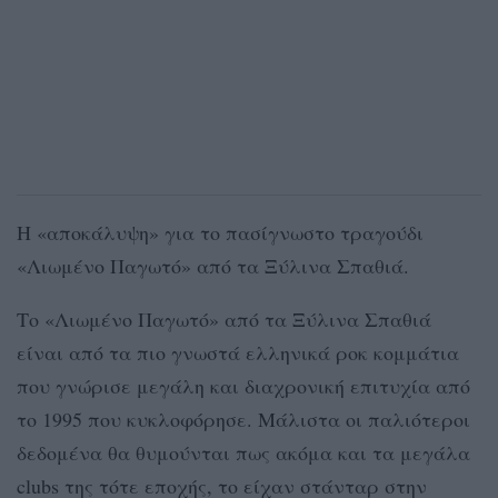
H «αποκάλυψη» για το πασίγνωστο τραγούδι
«Λιωμένο Παγωτό» από τα Ξύλινα Σπαθιά.
Το «Λιωμένο Παγωτό» από τα Ξύλινα Σπαθιά
είναι από τα πιο γνωστά ελληνικά ροκ κομμάτια
που γνώρισε μεγάλη και διαχρονική επιτυχία από
το 1995 που κυκλοφόρησε. Μάλιστα οι παλιότεροι
δεδομένα θα θυμούνται πως ακόμα και τα μεγάλα
clubs της τότε εποχής, το είχαν στάνταρ στην