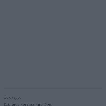
Οι στίχοι
Κάποιος κοιτάει την ώρα