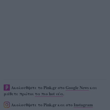
Ακολουθήστε το Pink.gr στο
Google News
και
μάθετε πρώτοι
τα πιο hot νέα
.
Ακολουθήστε το Pink.gr και στο
Instagram