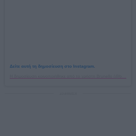
Δείτε αυτή τη δημοσίευση στο Instagram.
Η δημοσίευση κοινοποιήθηκε από το χρήστη Brunello (@brunello_athens)
ΔΙΑΦΗΜΙΣΗ