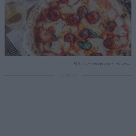
@francomancagreece / instagram
ΔΙΑΦΗΜΙΣΗ