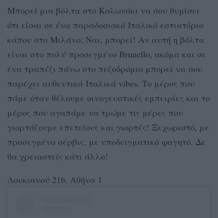
Μπορεί μια βόλτα στο Κολωνάκι να σου θυμίσει
ότι είσαι σε ένα παραδοσιακό Ιταλικό εστιατόριο
κάπου στο Μιλάνο; Ναι, μπορεί! Αν αυτή η βόλτα
είναι στο πολύ προσεγμένο Brunello, ακόμα και σε
ένα τραπέζι πάνω στο πεζοδρόμιο μπορεί να σου
παρέχει αυθεντικά Ιταλικά vibes. Το μέρος που
πάμε όταν θέλουμε οινογευστικές εμπειρίες και το
μέρος που αγαπάμε να τρώμε τις μέρες που
γιορτάζουμε επετείους και γιορτές! Ξεχωριστό, με
προσεγμένο σέρβις, με υποδειγματικό φαγητό. Δε
θα χρειαστείς κάτι άλλο!
Λουκιανού 21b, Αθήνα 1