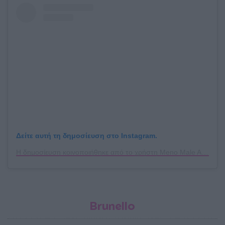
Δείτε αυτή τη δημοσίευση στο Instagram.
Η δημοσίευση κοινοποιήθηκε από το χρήστη Meno Male Athens (@menomale.athens)
Brunello