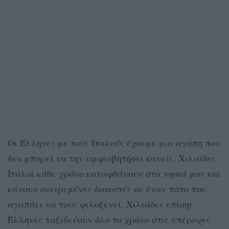
Οι Έλληνες με τους Ιταλούς έχουμε μια αγάπη που
δεν μπορεί να την αμφισβητήσει κανείς. Χιλιάδες
Ιταλοί κάθε χρόνο καταφθάνουν στα νησιά μας και
κάνουν ονειρεμένες διακοπές σε έναν τόπο που
αγαπάει να τους φιλοξενεί. Χιλιάδες επίσης
Έλληνες ταξιδεύουν όλο το χρόνο στις υπέροχες