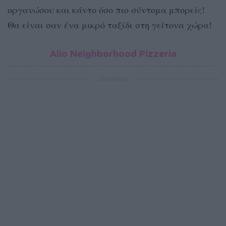
οργανώσου και κάντο όσο πιο σύντομα μπορείς!
Θα είναι σαν ένα μικρό ταξίδι στη γείτονα χώρα!
Alio Neighborhood Pizzeria
ΔΙΑΦΗΜΙΣΗ