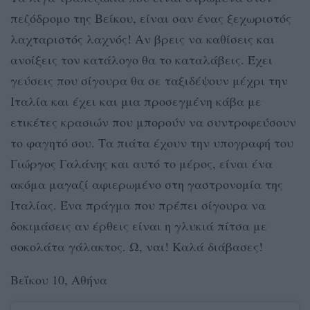
πεζόδρομο της Βείκου, είναι σαν ένας ξεχωριστός
λαχταριστός λαχνός! Αν βρεις να καθίσεις και
ανοίξεις τον κατάλογο θα το καταλάβεις. Έχει
γεύσεις που σίγουρα θα σε ταξιδέψουν μέχρι την
Ιταλία και έχει και μια προσεγμένη κάβα με
ετικέτες κρασιών που μπορούν να συντροφεύσουν
το φαγητό σου. Τα πιάτα έχουν την υπογραφή του
Γιώργος Γαλάνης και αυτό το μέρος, είναι ένα
ακόμα μαγαζί αφιερωμένο στη γαστρονομία της
Ιταλίας. Ένα πράγμα που πρέπει σίγουρα να
δοκιμάσεις αν έρθεις είναι η γλυκιά πίτσα με
σοκολάτα γάλακτος. Ω, ναι! Καλά διάβασες!
Βεΐκου 10, Αθήνα