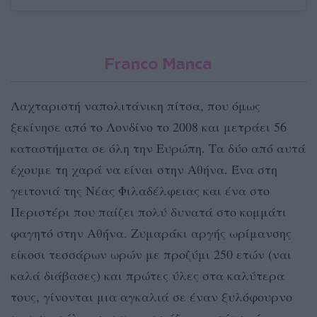
Franco Manca
Λαχταριστή ναπολιτάνικη πίτσα, που όμως
ξεκίνησε από το Λονδίνο το 2008 και μετράει 56
καταστήματα σε όλη την Ευρώπη. Τα δύο από αυτά
έχουμε τη χαρά να είναι στην Αθήνα. Ένα στη
γειτονιά της Νέας Φιλαδέλφειας και ένα στο
Περιστέρι που παίζει πολύ δυνατά στο κομμάτι
φαγητό στην Αθήνα. Ζυμαράκι αργής ωρίμανσης
είκοσι τεσσάρων ωρών με προζύμι 250 ετών (ναι
καλά διάβασες) και πρώτες ύλες στα καλύτερα
τους, γίνονται μια αγκαλιά σε έναν ξυλόφουρνο