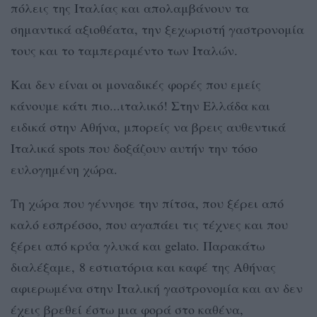
πόλεις της Ιταλίας και απολαμβάνουν τα
σημαντικά αξιοθέατα, την ξεχωριστή γαστρονομία
τους και το ταμπεραμέντο των Ιταλών.
Και δεν είναι οι μοναδικές φορές που εμείς
κάνουμε κάτι πιο...ιταλικό! Στην Ελλάδα και
ειδικά στην Αθήνα, μπορείς να βρεις αυθεντικά
Ιταλικά spots που δοξάζουν αυτήν την τόσο
ευλογημένη χώρα.
Τη χώρα που γέννησε την πίτσα, που ξέρει από
καλό εσπρέσσο, που αγαπάει τις τέχνες και που
ξέρει από κρύα γλυκά και gelato. Παρακάτω
διαλέξαμε, 8 εστιατόρια και καφέ της Αθήνας
αφιερωμένα στην Ιταλική γαστρονομία και αν δεν
έχεις βρεθεί έστω μια φορά στο καθένα,