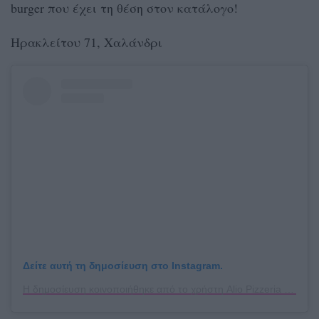
burger που έχει τη θέση στον κατάλογο!
Ηρακλείτου 71, Χαλάνδρι
Δείτε αυτή τη δημοσίευση στο Instagram.
Η δημοσίευση κοινοποιήθηκε από το χρήστη Alio Pizzeria (@aliopizzeria)