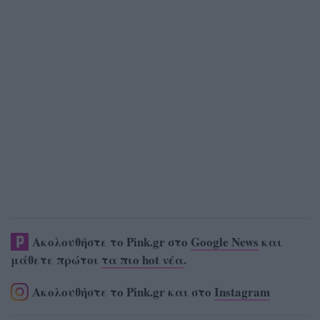
Ακολουθήστε το Pink.gr στο
Google News
και
μάθετε πρώτοι
τα πιο hot νέα
.
Ακολουθήστε το Pink.gr και στο
Instagram