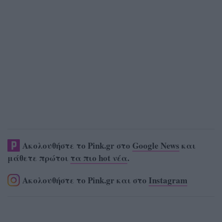
Ακολουθήστε το Pink.gr στο
Google News
και
μάθετε πρώτοι
τα πιο hot νέα
.
Ακολουθήστε το Pink.gr και στο
Instagram