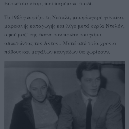
Ευρωπαία σταρ, που παρέμενε παιδί.
Το 1963 γνωρίζει τη Ναταλί, μια φλογερή γυναίκα,
μαροκινής καταγωγής και λίγο μετά κυρία Ντελόν,
αφού μαζί της έκανε τον πρώτο του γάμο,
αποκτώντας τον Άντονι. Μετά από τρία χρόνια
πάθους και μεγάλων καυγάδων θα χωρίσουν.