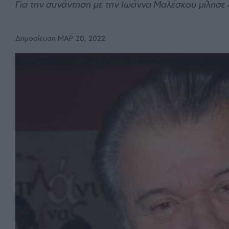
Για την συνάντηση με την Ιωάννα Μαλέσκου μίλησε
Δημοσίευση ΜΑΡ 20, 2022