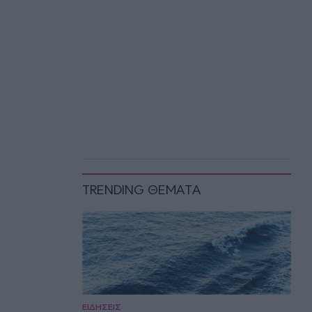
TRENDING ΘΕΜΑΤΑ
ΕΙΔΗΣΕΙΣ