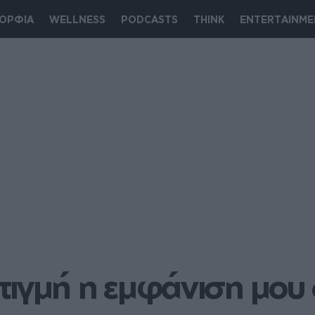
ΟΡΦΙΑ
WELLNESS
PODCASTS
THINK
ENTERTAINME
ιγμή η εμφάνιση μου 