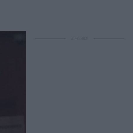
ΔΙΑΦΗΜΙΣΗ