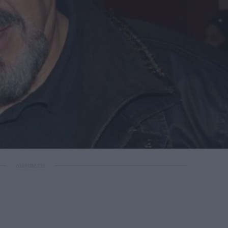
ΔΙΑΦΗΜΙΣΗ