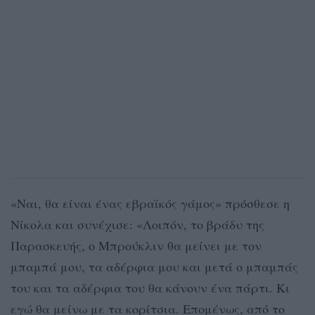
«Ναι, θα είναι ένας εβραϊκός γάμος» πρόσθεσε η
Νίκολα και συνέχισε: «Λοιπόν, το βράδυ της
Παρασκευής, ο Μπρούκλιν θα μείνει με τον
μπαμπά μου, τα αδέρφια μου και μετά ο μπαμπάς
του και τα αδέρφια του θα κάνουν ένα πάρτι. Κι
εγώ θα μείνω με τα κορίτσια. Επομένως, από το