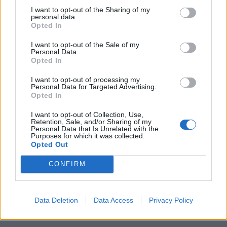
I want to opt-out of the Sharing of my
[ΠΗΓΗ]
personal data.
Opted In
I want to opt-out of the Sale of my
ΔΙΑΦΗΜΙΣΗ
Personal Data.
Opted In
I want to opt-out of processing my
Personal Data for Targeted Advertising.
Opted In
I want to opt-out of Collection, Use,
Retention, Sale, and/or Sharing of my
Personal Data that Is Unrelated with the
Purposes for which it was collected.
Opted Out
CONFIRM
Data Deletion
Data Access
Privacy Policy