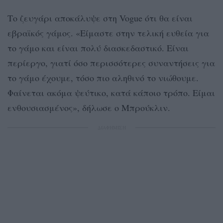
Το ζευγάρι αποκάλυψε στη Vogue ότι θα είναι
εβραϊκός γάμος. «Είμαστε στην τελική ευθεία για
το γάμο και είναι πολύ διασκεδαστικό. Είναι
περίεργο, γιατί όσο περισσότερες συναντήσεις για
το γάμο έχουμε, τόσο πιο αληθινό το νιώθουμε.
Φαίνεται ακόμα ψεύτικο, κατά κάποιο τρόπο. Είμαι
ενθουσιασμένος», δήλωσε ο Μπρούκλιν.
ΔΙΑΦΗΜΙΣΗ