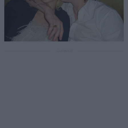
ΔΙΑΦΗΜΙΣΗ