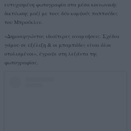
ευτυχισμένη φωτογραφία στα μέσα κοινωνικής
δικτύωσης μαζί με τους δύο κομψούς παππούδες
του Μπρούκλιν.
«Δημιουργώντας ιδιαίτερες αναμνήσεις. Σχέδια
γάμου σε εξέλιξη & οι μπαμπάδες είναι όλοι
στολισμένοι», έγραψε στη λεζάντα της
φωτογραφίας.