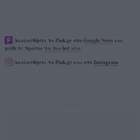
Ακολουθήστε το Pink.gr στο
Google News
και
μάθετε πρώτοι
τα πιο hot νέα
.
Ακολουθήστε το Pink.gr και στο
Instagram
ΔΙΑΦΗΜΙΣΗ