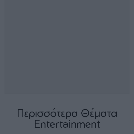
Περισσότερα Θέματα
Entertainment