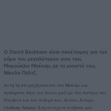
Ο David Beckham είναι πανέτοιμος για τον
γάμο του μεγαλύτερου γιου του,
Μπρούκλιν Μπέκαμ, με τη μνηστή του,
Νίκολα Πελτζ.
Αυτή τη στιγμή βρίσκεται στο Μαϊάμι και
πρόσφατα πήγε για ψώνια μαζί με τον πατέρα του
Nτέιβιντ και τον πεθερό του, Άντονι Άνταμς
(Anthony Adams). Στη συνέχεια ανέβασε μία