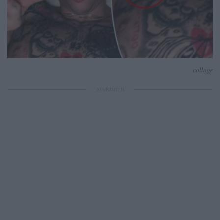
collage
ΔΙΑΦΗΜΙΣΗ