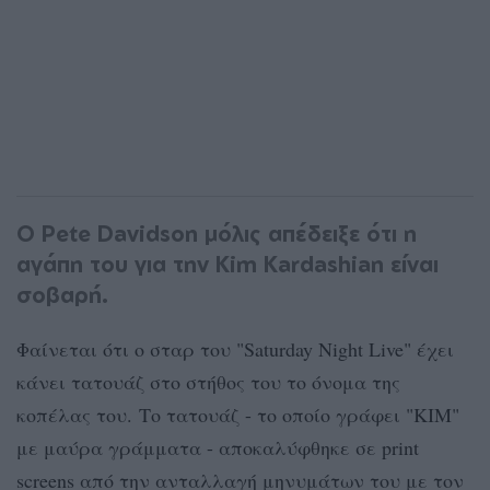
Ο Pete Davidson μόλις απέδειξε ότι η
αγάπη του για την Kim Kardashian είναι
σοβαρή.
Φαίνεται ότι ο σταρ του "Saturday Night Live" έχει
κάνει τατουάζ στο στήθος του το όνομα της
κοπέλας του. Το τατουάζ - το οποίο γράφει "KIM"
με μαύρα γράμματα - αποκαλύφθηκε σε print
screens από την ανταλλαγή μηνυμάτων του με τον