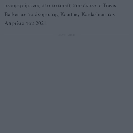
αναφερόμενος στο τατουάζ που έκανε ο Travis
Barker με το όνομα της Kourtney Kardashian τον
Απρίλιο του 2021.
ΔΙΑΦΗΜΙΣΗ