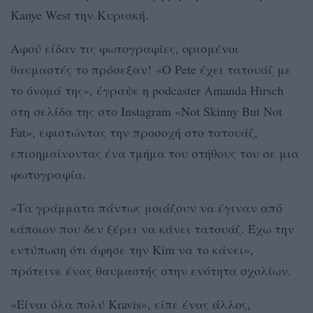
Kanye West την Κυριακή.
Αφού είδαν τις φωτογραφίες, ορισμένοι
θαυμαστές το πρόσεξαν! «Ο Pete έχει τατουάζ με
το όνομά της», έγραψε η podcaster Amanda Hirsch
στη σελίδα της στο Instagram «Not Skinny But Not
Fat», εφιστώντας την προσοχή στο τατουάζ,
επισημαίνοντας ένα τμήμα του στήθους του σε μια
φωτογραφία.
«Τα γράμματα πάντως μοιάζουν να έγιναν από
κάποιον που δεν ξέρει να κάνει τατουάζ. Έχω την
εντύπωση ότι άφησε την Kim να το κάνει»,
πρότεινε ένας θαυμαστής στην ενότητα σχολίων.
«Είναι όλα πολύ Kravis», είπε ένας άλλος,