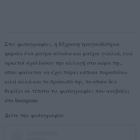
Στις φωτογραφίες, η 63χρονη τραγουδίστρια
φοράει ένα μαύρο σύνολο και μαύρα γυαλιά, ενώ
αρκετοί σχολίασαν την αλλαγή στο σώμα της,
όπου φαίνεται να έχει πάρει κάποια παραπάνω
κιλά αλλά και το πρόσωπό της, το οποίο δεν
θυμίζει σε τίποτα τις φωτογραφίες που ανεβάζει
στο Instagram.
Δείτε την φωτογραφία: