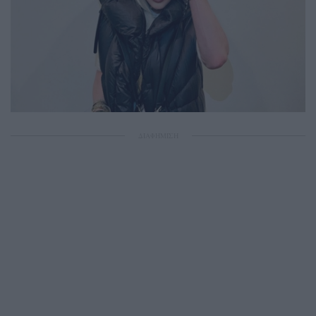
ΔΙΑΦΗΜΙΣΗ