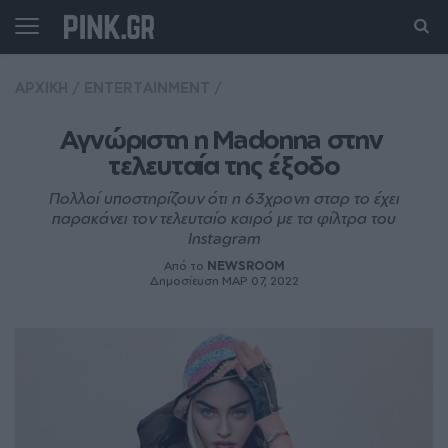
ΑΡΧΙΚΗ
/
ENTERTAINMENT
/
Αγνώριστη η Madonna στην 
τελευταία της έξοδο
Πολλοί υποστηρίζουν ότι η 63χρονη σταρ το έχει
παρακάνει τον τελευταίο καιρό με τα φίλτρα του
Instagram
Από το
NEWSROOM
Δημοσίευση ΜΑΡ 07, 2022