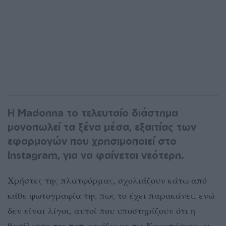
Η Madonna το τελευταίο διάστημα
μονοπωλεί τα ξένα μέσα, εξαιτίας των
εφαρμογών που χρησιμοποιεί στο
Instagram, για να φαίνεται νεότερη.
Χρήστες της πλατφόρμας, σχολιάζουν κάτω από
κάθε φωτογραφία της πως το έχει παρακάνει, ενώ
δεν είναι λίγοι, αυτοί που υποστηρίζουν ότι η
βασίλισσα της ποπ μοιάζει με τις Καρντάσιαν, οι