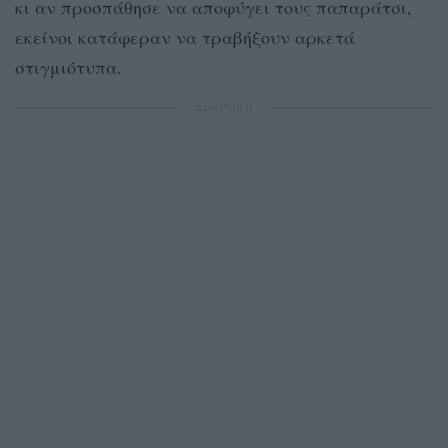
κι αν προσπάθησε να αποφύγει τους παπαράτσι,
εκείνοι κατάφεραν να τραβήξουν αρκετά
στιγμιότυπα.
ΔΙΑΦΗΜΙΣΗ