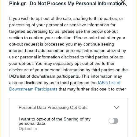
Pink.gr -
Do Not Process My Personal Information
If you wish to opt-out of the sale, sharing to third parties, or
processing of your personal or sensitive information for
targeted advertising by us, please use the below opt-out
section to confirm your selection. Please note that after your
opt-out request is processed you may continue seeing
interest-based ads based on personal information utilized by
us or personal information disclosed to third parties prior to
your opt-out. You may separately opt-out of the further
disclosure of your personal information by third parties on the
IAB’s list of downstream participants. This information may
also be disclosed by us to third parties on the
IAB’s List of
Downstream Participants
that may further disclose it to other
third parties.
Personal Data Processing Opt Outs
I want to opt-out of the Sharing of my
personal data.
Opted In
Ακολουθήστε το Pink.gr στο
Google News
και