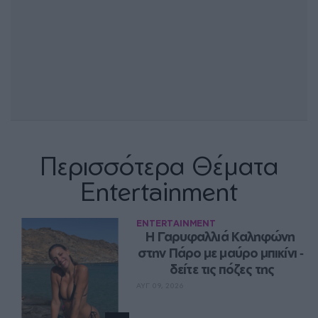
Περισσότερα Θέματα
Entertainment
ENTERTAINMENT
Η Γαρυφαλλιά Καληφώνη 
στην Πάρο με μαύρο μπικίνι ‑ 
δείτε τις πόζες της
ΑΥΓ 09, 2026