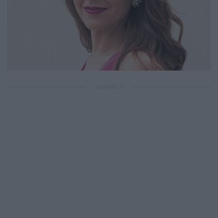
ΔΙΑΦΗΜΙΣΗ