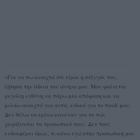
«Για να πω ανοιχτά ότι είμαι η σύζυγός του,
ζήτησα την άδεια του άντρα μου. Μου φαίνεται
μεγάλη ευθύνη να πάρω μία απόφαση και να
μιλάω ανοιχτά για αυτά, ειδικά για το παιδί μου.
Δεν θέλω να κρίνω κανέναν για το πώς
χειρίζονται τα προσωπικά τους. Δεν τους
ενδιαφέρει όμως, τι κάνω εγώ στην προσωπική μου