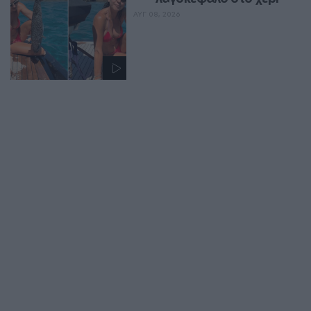
ΑΥΓ 08, 2026