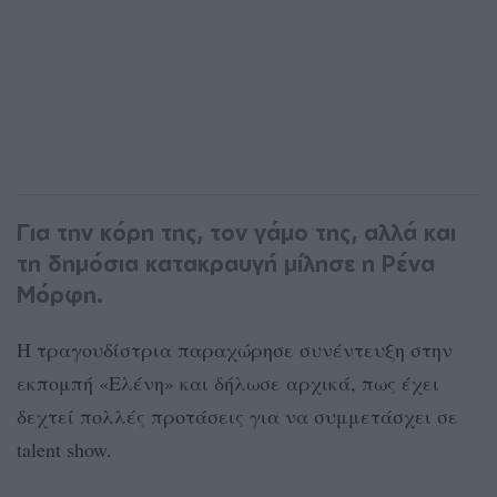
Για την κόρη της, τον γάμο της, αλλά και
τη δημόσια κατακραυγή μίλησε η Ρένα
Μόρφη.
Η τραγουδίστρια παραχώρησε συνέντευξη στην
εκπομπή «Ελένη» και δήλωσε αρχικά, πως έχει
δεχτεί πολλές προτάσεις για να συμμετάσχει σε
talent show.