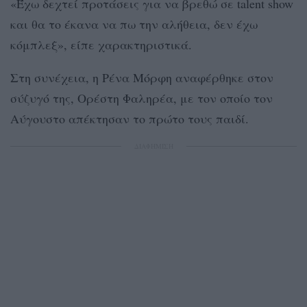
«Έχω δεχτεί προτάσεις για να βρεθώ σε talent show
και θα το έκανα να πω την αλήθεια, δεν έχω
κόμπλεξ», είπε χαρακτηριστικά.
Στη συνέχεια, η Ρένα Μόρφη αναφέρθηκε στον
σύζυγό της, Ορέστη Φαληρέα, με τον οποίο τον
Αύγουστο απέκτησαν το πρώτο τους παιδί.
ΔΙΑΦΗΜΙΣΗ