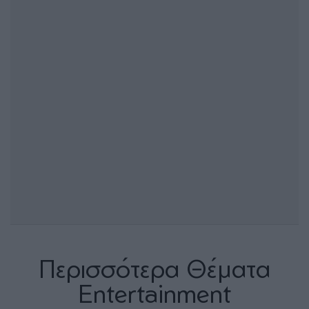
Περισσότερα Θέματα
Entertainment