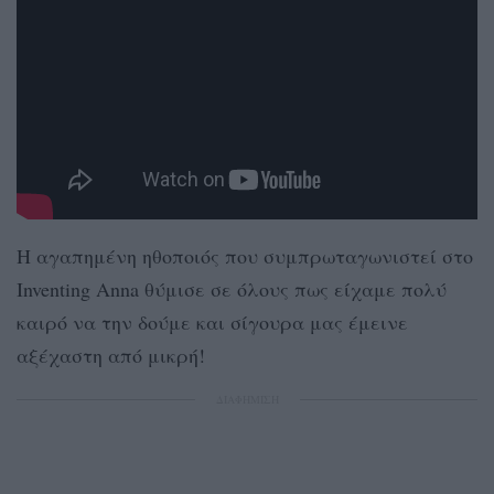
Η αγαπημένη ηθοποιός που συμπρωταγωνιστεί στο
Inventing Anna θύμισε σε όλους πως είχαμε πολύ
καιρό να την δούμε και σίγουρα μας έμεινε
αξέχαστη από μικρή!
ΔΙΑΦΗΜΙΣΗ