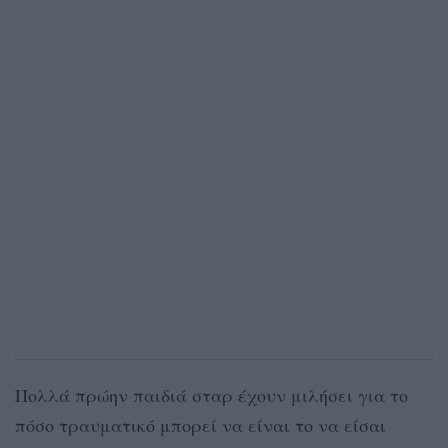
Πολλά πρώην παιδιά σταρ έχουν μιλήσει για το
πόσο τραυματικό μπορεί να είναι το να είσαι