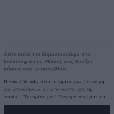
Δείτε καλά την δημοσιογράφο στο
Inventing Anna. Μήπως σας θυμίζει
κάποια από το παρελθόν;
H Anna Chlumsky είναι το κορίτσι μας. Για να μη
σας μπερδέψουμε, είναι το κορίτσι από την
ταινία... "Το κορίτσι μου". Σίγουρα την έχετε δει!