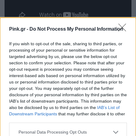
Pink.gr -
Do Not Process My Personal Information
ΔΙΑΦΗΜΙΣΗ
If you wish to opt-out of the sale, sharing to third parties, or
processing of your personal or sensitive information for
targeted advertising by us, please use the below opt-out
section to confirm your selection. Please note that after your
opt-out request is processed you may continue seeing
interest-based ads based on personal information utilized by
us or personal information disclosed to third parties prior to
your opt-out. You may separately opt-out of the further
disclosure of your personal information by third parties on the
IAB’s list of downstream participants. This information may
also be disclosed by us to third parties on the
IAB’s List of
Downstream Participants
that may further disclose it to other
third parties.
Personal Data Processing Opt Outs