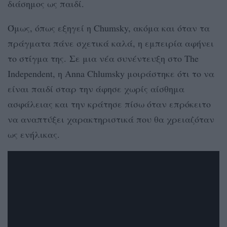
διάσημος ως παιδί.
Όμως, όπως εξηγεί η Chumsky, ακόμα και όταν τα
πράγματα πάνε σχετικά καλά, η εμπειρία αφήνει
το στίγμα της. Σε μια νέα συνέντευξη στο The
Independent, η Anna Chlumsky μοιράστηκε ότι το να
είναι παιδί σταρ την άφησε χωρίς αίσθημα
ασφάλειας και την κράτησε πίσω όταν επρόκειτο
να αναπτύξει χαρακτηριστικά που θα χρειαζόταν
ως ενήλικας.