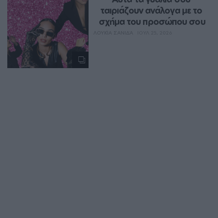
ταιριάζουν ανάλογα με το 
σχήμα του προσώπου σου
ΛΟΥΚΊΑ ΣΑΝΙΔΆ
ΙΟΥΛ 25, 2026