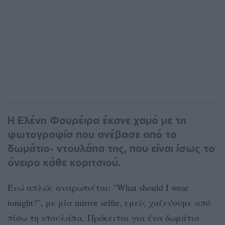
Η Ελένη Φουρέιρα έκανε χαμό με τη
φωτογραφία που ανέβασε από το
δωμάτιο- ντουλάπα της, που είναι ίσως το
όνειρο κάθε κοριτσιού.
Ενώ απλώς αναρωτιέται: "What should I wear
tonight?", με μία mirror selfie, εμείς χαζεύουμε από
πίσω τη ντουλάπα. Πρόκειται για ένα δωμάτιο