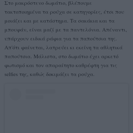
Στο μακρόστενο δωμάτιο, βλέπουμε
τακτοποιημένα τα ρούχα σε κατηγορίες, έτσι που
μοιάζει και με κατάστημα. Τα σακάκια και τα
μπουφάν, είναι μαζί με τα παντελόνια. Απέναντι,
υπάρχουν ειδικά ράφια για τα παπούτσια της.
Απ'ότι φαίνεται, λατρεύει κι εκείνη τα αθλητικά
παπούτσια. Μάλιστα, στο δωμάτιο έχει αρκετό
φωτισμό και τον απαραίτητο καθρέφτη για τις
selfies της, καθώς δοκιμάζει τα ρούχα.