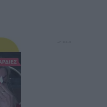
ΔΙΑΦΗΜΙΣΗ