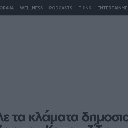
ΟΡΦΙΑ
WELLNESS
PODCASTS
THINK
ENTERTAINME
ε τα κλάματα δημοσιο