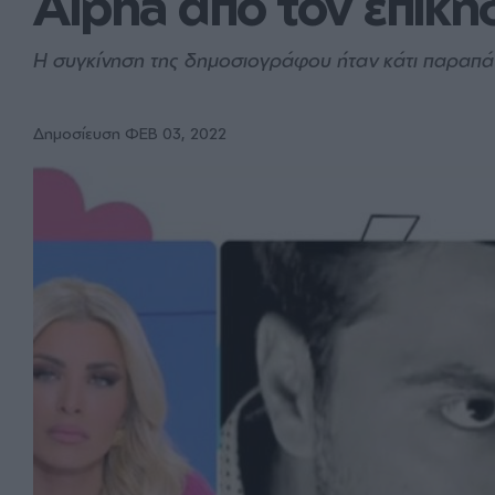
Alpha από τον επική
Η συγκίνηση της δημοσιογράφου ήταν κάτι παραπ
Δημοσίευση ΦΕΒ 03, 2022