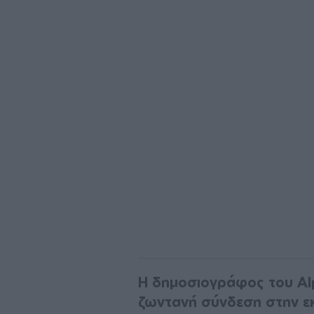
Η δημοσιογράφος του Al
ζωντανή σύνδεση στην εκ