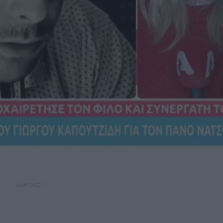
ΔΙΑΦΗΜΙΣΗ