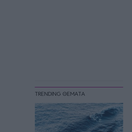
TRENDING ΘΕΜΑΤΑ