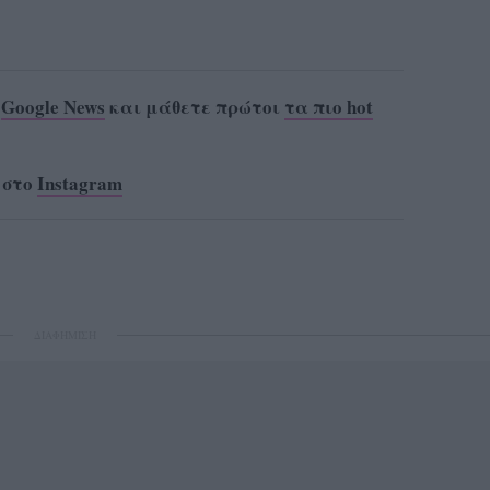
ο
Google News
και μάθετε πρώτοι
τα πιο hot
 στο
Instagram
ΔΙΑΦΗΜΙΣΗ