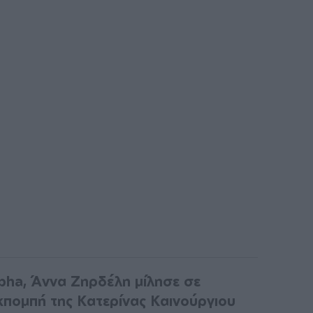
pha, Άννα Ζηρδέλη μίλησε σε
πομπή της Κατερίνας Καινούργιου