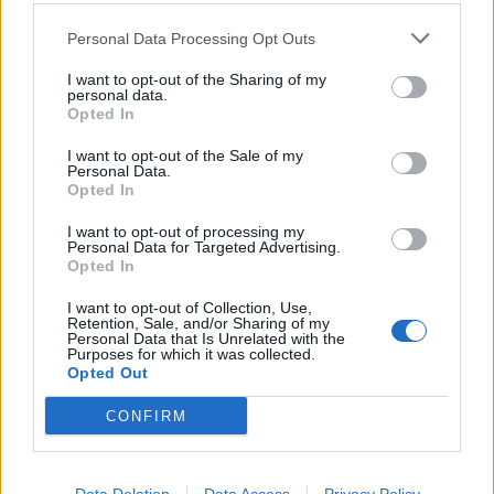
ΔΙΑΦΗΜΙΣΗ
Personal Data Processing Opt Outs
I want to opt-out of the Sharing of my
personal data.
Opted In
I want to opt-out of the Sale of my
Personal Data.
Opted In
I want to opt-out of processing my
Personal Data for Targeted Advertising.
Opted In
I want to opt-out of Collection, Use,
Retention, Sale, and/or Sharing of my
Personal Data that Is Unrelated with the
Purposes for which it was collected.
Opted Out
CONFIRM