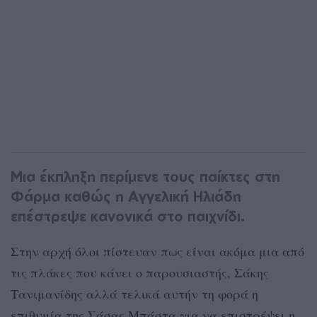
Μια έκπληξη περίμενε τους παίκτες στη
Φάρμα καθώς η Αγγελική Ηλιάδη
επέστρεψε κανονικά στο παιχνίδι.
Στην αρχή όλοι πίστευαν πως είναι ακόμα μια από
τις πλάκες που κάνει ο παρουσιαστής, Σάκης
Τανιμανίδης αλλά τελικά αυτήν τη φορά η
επιθυμία της Σάσας Μπάστα για να επιστρέψει η