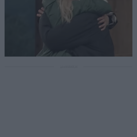
ΔΙΑΦΗΜΙΣΗ