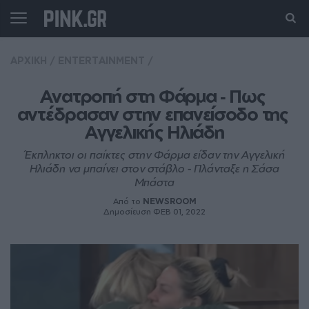
ΑΡΧΙΚΗ
/
ENTERTAINMENT
/
Ανατροπή στη Φάρμα ‑ Πως 
αντέδρασαν στην επανείσοδο της 
Αγγελικής Ηλιάδη
Έκπληκτοι οι παίκτες στην Φάρμα είδαν την Αγγελική
Ηλιάδη να μπαίνει στον στάβλο - Πλάνταξε η Σάσα
Μπάστα
Από το
NEWSROOM
Δημοσίευση ΦΕΒ 01, 2022