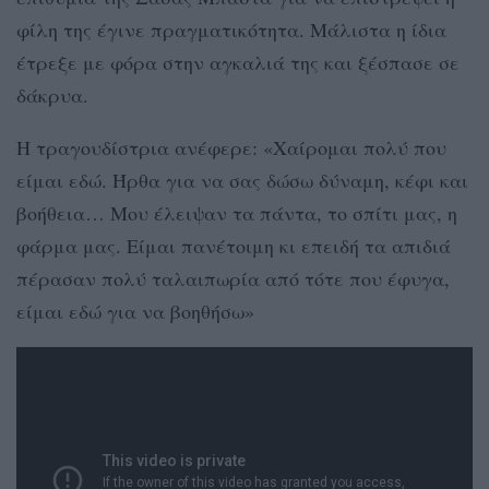
φίλη της έγινε πραγματικότητα. Μάλιστα η ίδια
έτρεξε με φόρα στην αγκαλιά της και ξέσπασε σε
δάκρυα.
Η τραγουδίστρια ανέφερε: «Χαίρομαι πολύ που
είμαι εδώ. Ήρθα για να σας δώσω δύναμη, κέφι και
βοήθεια… Μου έλειψαν τα πάντα, το σπίτι μας, η
φάρμα μας. Είμαι πανέτοιμη κι επειδή τα απιδιά
πέρασαν πολύ ταλαιπωρία από τότε που έφυγα,
είμαι εδώ για να βοηθήσω»