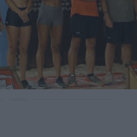
ΔΙΑΦΗΜΙΣΗ