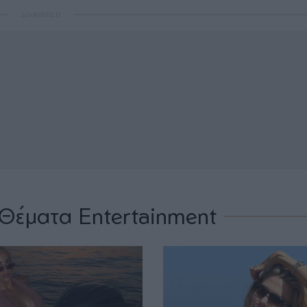
ΔΙΑΦΗΜΙΣΗ
Θέματα Entertainment