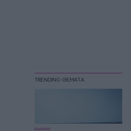
TRENDING ΘΕΜΑΤΑ
ΕΙΔΗΣΕΙΣ