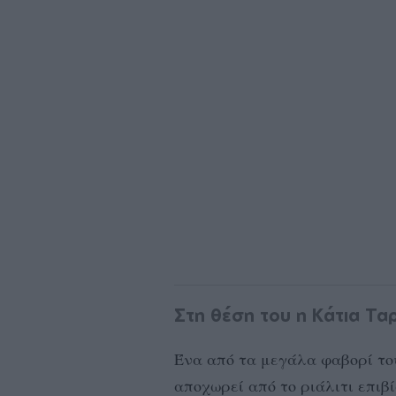
Στη θέση του η Κάτια Τ
Ένα από τα μεγάλα φαβορί του 
αποχωρεί από το ριάλιτι επιβ