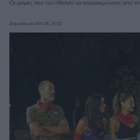
Οι φήμες που τον ήθελαν να απομακρύνεται από τ
Δημοσίευση ΙΑΝ 28, 2022