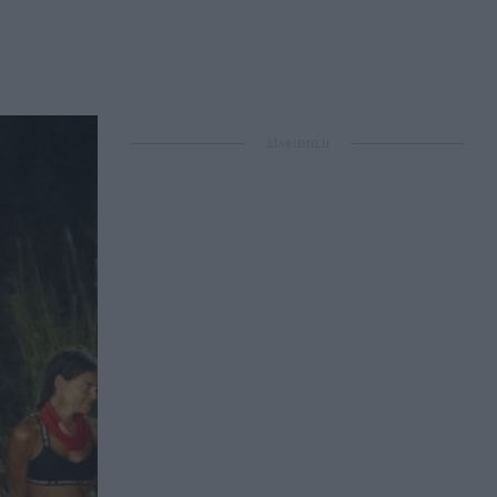
ΔΙΑΦΗΜΙΣΗ