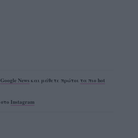
ο
Google News
και μάθετε πρώτοι
τα πιο hot
 στο
Instagram