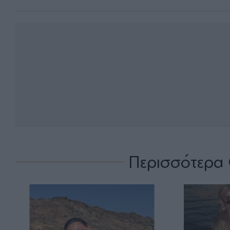
Περισσότερα 