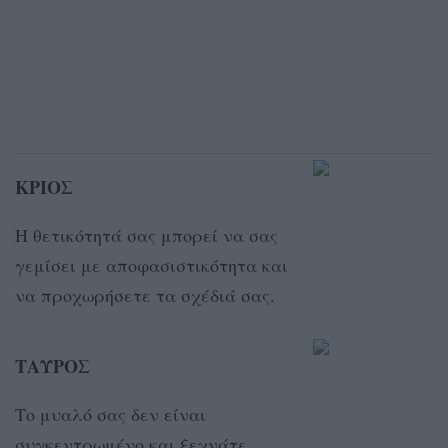
ΚΡΙΟΣ
Η θετικότητά σας μπορεί να σας
γεμίσει με αποφασιστικότητα και
να προχωρήσετε τα σχέδιά σας.
ΤΑΥΡΟΣ
Το μυαλό σας δεν είναι
συγκεντρωμένο και ξεχνάτε