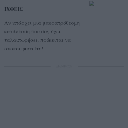
ΙΧΘΕΙΣ
Αν υπάρχει μια μακροπρόθεσμη
κατάσταση που σας έχει
ταλαιπωρήσει, πρόκειται να
ανακουφιστείτε!
ΔΙΑΦΗΜΙΣΗ