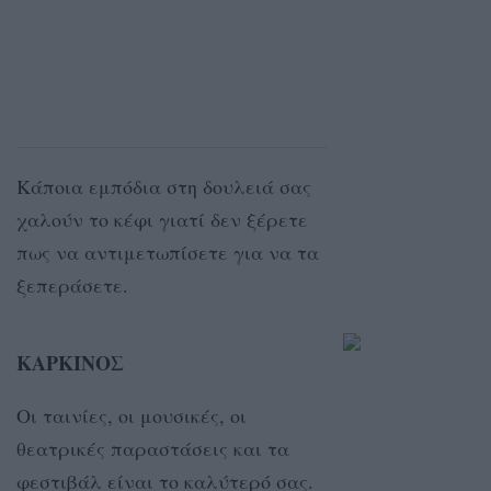
Κάποια εμπόδια στη δουλειά σας
χαλούν το κέφι γιατί δεν ξέρετε
πως να αντιμετωπίσετε για να τα
ξεπεράσετε.
ΚΑΡΚΙΝΟΣ
Οι ταινίες, οι μουσικές, οι
θεατρικές παραστάσεις και τα
φεστιβάλ είναι το καλύτερό σας.