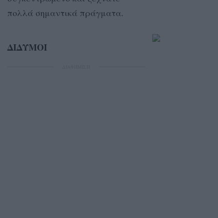
πολλά σημαντικά πράγματα.
ΔΙΔΥΜΟΙ
ΔΙΑΦΗΜΙΣΗ