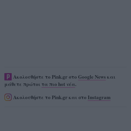
Ακολουθήστε το Pink.gr στο
Google News
και
μάθετε πρώτοι
τα πιο hot νέα
.
Ακολουθήστε το Pink.gr και στο
Instagram