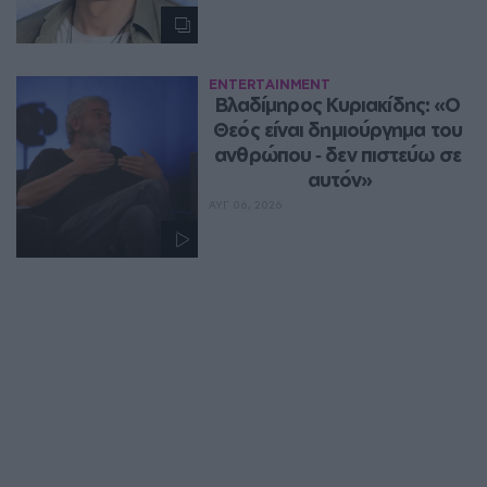
ENTERTAINMENT
Βλαδίμηρος Κυριακίδης: «Ο 
Θεός είναι δημιούργημα του 
ανθρώπου ‑ δεν πιστεύω σε 
αυτόν»
ΑΥΓ 06, 2026