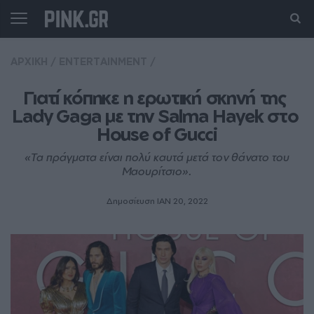
ΑΡΧΙΚΗ
/
ENTERTAINMENT
/
Γιατί κόπηκε η ερωτική σκηνή της 
Lady Gaga με την Salma Hayek στο 
House of Gucci
«Τα πράγματα είναι πολύ καυτά μετά τον θάνατο του
Μαουρίτσιο».
Δημοσίευση ΙΑΝ 20, 2022