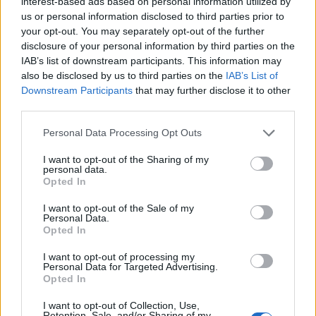
interest-based ads based on personal information utilized by
[ΠΗΓΗ]
us or personal information disclosed to third parties prior to
your opt-out. You may separately opt-out of the further
disclosure of your personal information by third parties on the
ΔΙΑΦΗΜΙΣΗ
IAB’s list of downstream participants. This information may
also be disclosed by us to third parties on the
IAB’s List of
Downstream Participants
that may further disclose it to other
third parties.
Personal Data Processing Opt Outs
I want to opt-out of the Sharing of my
personal data.
Opted In
I want to opt-out of the Sale of my
Personal Data.
Opted In
I want to opt-out of processing my
Personal Data for Targeted Advertising.
Opted In
I want to opt-out of Collection, Use,
Retention, Sale, and/or Sharing of my