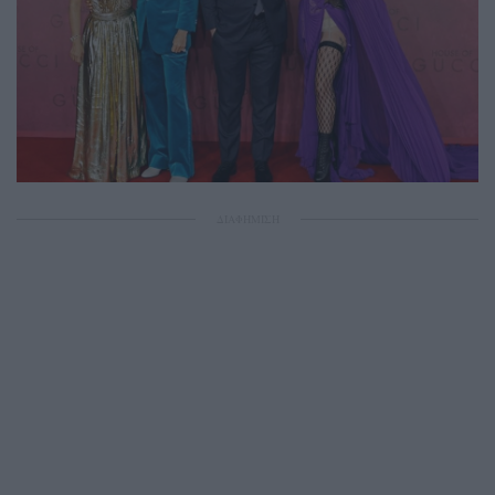
ΔΙΑΦΗΜΙΣΗ