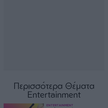
Περισσότερα Θέματα
Entertainment
ENTERTAINMENT