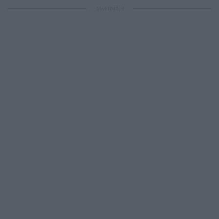
ΔΙΑΦΗΜΙΣΗ